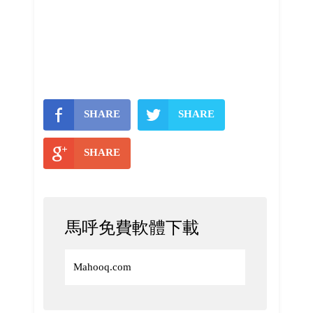
SHARE
SHARE
SHARE
馬呼免費軟體下載
Mahooq.com