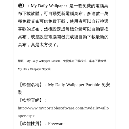
載》：
My Daily Wallpaper 是一套免費的電腦桌
布下載軟體，可自動更新電腦桌布，多達數十萬
種免費桌布可供免費下載，使用者可以自行挑選
喜歡的桌布，然後設定成每幾分鐘可以自動更換
桌布，或是設定電腦開機完成後自動下載最新的
桌布，真是太方便了。
標籤：My Daily Wallpaper Portable、免費桌布下載程式、桌布下載軟體、
My Daily Wallpaper 免安裝
【軟體名稱】：My Daily Wallpaper Portable 免安
裝
【軟體官網】：
http://www.myportablesoftware.com/mydailywallp
aper.aspx
【軟體性質】：Freeware