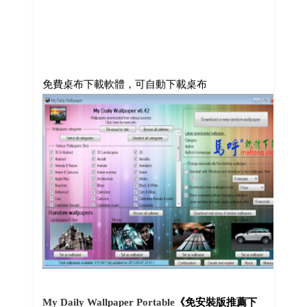
免費桌布下載軟體，可自動下載桌布
My Daily Wallpaper Portable
《免安裝版推薦下