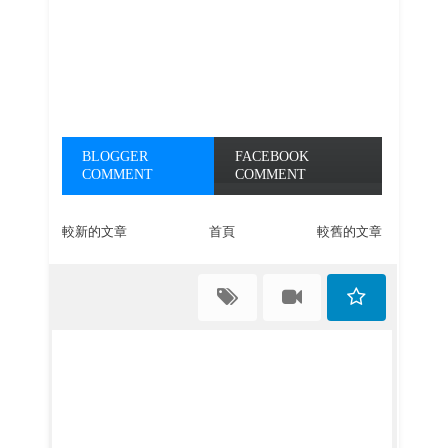
BLOGGER
FACEBOOK
COMMENT
COMMENT
較新的文章
首頁
較舊的文章