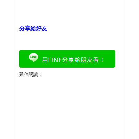
分享給好友
延伸閱讀：