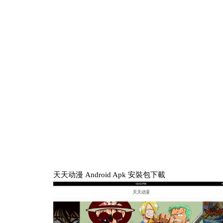
天天动漫 Android Apk 安裝包下載