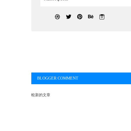
BLOGGER COMMENT
較新的文章