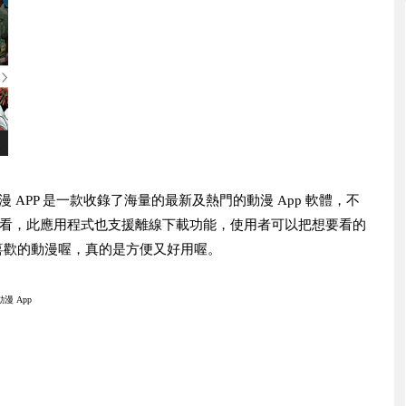
漫 APP 是一款收錄了海量的最新及熱門的動漫 App 軟體，不
上看，此應用程式也支援離線下載功能，使用者可以把想要看的
喜歡的動漫喔，真的是方便又好用喔。
漫 App