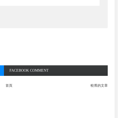
FACEBOOK COMMENT
首頁
較舊的文章