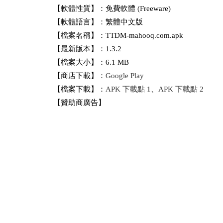
【軟體性質】：免費軟體 (Freeware)
【軟體語言】：繁體中文版
【檔案名稱】：TTDM-mahooq.com.apk
【最新版本】：1.3.2
【檔案大小】：6.1 MB
【商店下載】：
Google Play
【檔案下載】：
APK 下載點 1
、
APK 下載點 2
【贊助商廣告】