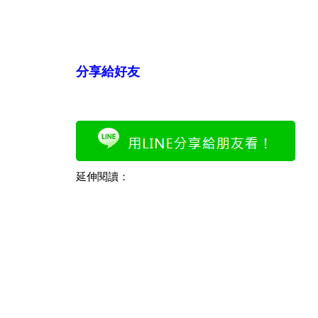
分享給好友
延伸閱讀：