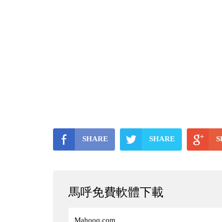
SHARE
SHARE
S
馬呼免費軟體下載
Mahooq.com