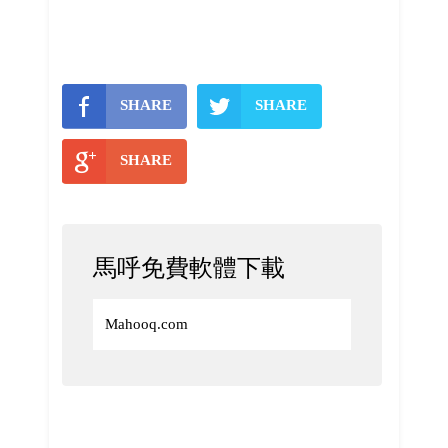
SHARE
SHARE
SHARE
馬呼免費軟體下載
Mahooq.com