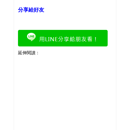
分享給好友
延伸閱讀：