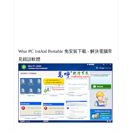
Wise PC 1stAid Portable 免安裝下載 - 解決電腦常
見錯誤軟體