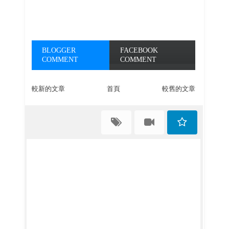
BLOGGER
FACEBOOK
COMMENT
COMMENT
較新的文章
首頁
較舊的文章