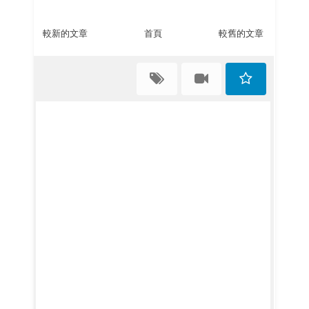
較新的文章
首頁
較舊的文章