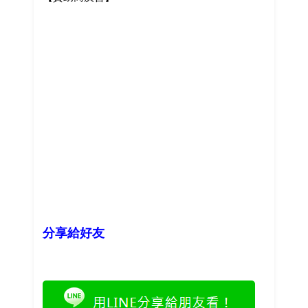
分享給好友