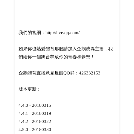
-------------------------------------------------- -------------
---
我們的官網：http://live.qq.com/
如果你也熱愛體育那麼請加入企鵝成為主播，我
們給你一個舞台釋放你的青春和夢想！
企鵝體育直播意見反饋QQ群：426332153
版本更新：
4.4.0 - 20180315
4.4.1 - 20180319
4.4.2 - 20180322
4.5.0 - 20180330