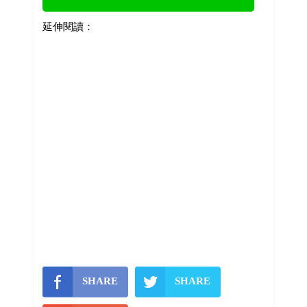
延伸閱讀：
SHARE
SHARE