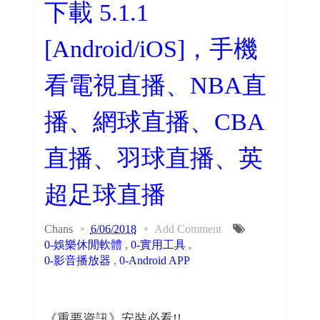
下載 5.1.1
[Android/iOS]，手機
看電視直播、NBA直
播、網球直播、CBA
直播、羽球直播、英
超足球直播
Chans
6/06/2018
Add Comment
0-娛樂休閒軟體
,
0-實用工具
,
0-影音播放器
,
0-Android APP
《重要資訊》安裝必看!!