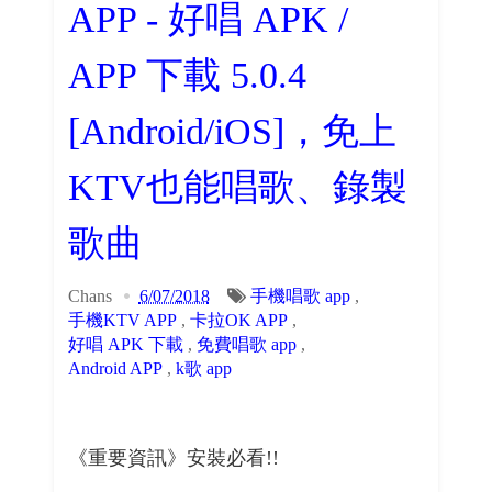
APP - 好唱 APK /
APP 下載 5.0.4
[Android/iOS]，免上
KTV也能唱歌、錄製
歌曲
Chans
6/07/2018
手機唱歌 app
,
手機KTV APP
,
卡拉OK APP
,
好唱 APK 下載
,
免費唱歌 app
,
Android APP
,
k歌 app
《重要資訊》安裝必看!!