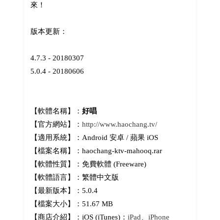
來！
版本更新：
4.7.3 - 20180307
5.0.4 - 20180606
【軟體名稱】：
好唱
【官方網站】：
http://www.haochang.tv/
【適用系統】：Android 安卓 / 蘋果 iOS
【檔案名稱】：haochang-ktv-mahooq.rar
【軟體性質】：免費軟體 (Freeware)
【軟體語言】：繁體中文版
【最新版本】：5.0.4
【檔案大小】：51.67 MB
【商店介紹】：iOS (iTunes)：
iPad、iPhone