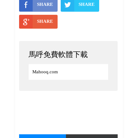
SHARE
SHARE
SHARE
馬呼免費軟體下載
Mahooq.com