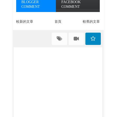
BLOGGER
FACEBOOK
COMMENT
COMMENT
較新的文章
首頁
較舊的文章