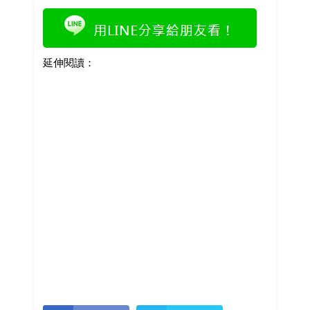
延伸閱讀：