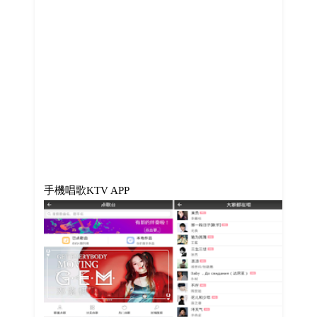
手機唱歌KTV APP