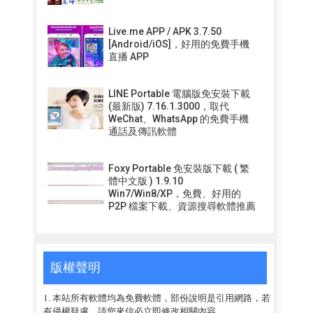
Live.me APP / APK 3.7.50
[Android/iOS]，好用的免費手機
直播 APP
LINE Portable 電腦版免安裝下載
(最新版) 7.16.1.3000，取代
WeChat、WhatsApp 的免費手機
通話及傳訊軟體
Foxy Portable 免安裝版下載 ( 繁
體中文版 ) 1.9.10
Win7/Win8/XP，免費、好用的
P2P 檔案下載、資源搜尋軟體推薦
版權聲明
1. 本站所有軟體均為免費軟體，部份說明是引用網路，若
有侵權疑慮，請您來信必立即修改相關內容。