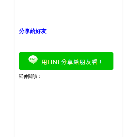
分享給好友
延伸閱讀：