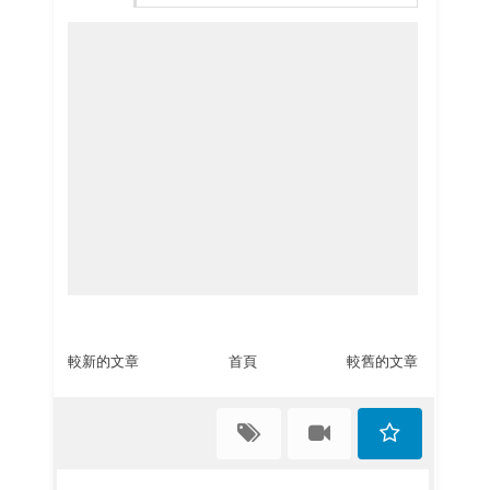
較新的文章
首頁
較舊的文章