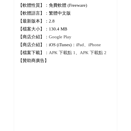
【軟體性質】：免費軟體 (Freeware)
【軟體語言】：繁體中文版
【最新版本】：2.8
【檔案大小】：130.4 MB
【商店介紹】：
Google Play
【商店介紹】：iOS (iTunes)：
iPad、iPhone
【檔案下載】：
APK 下載點 1
、
APK 下載點 2
【贊助商廣告】