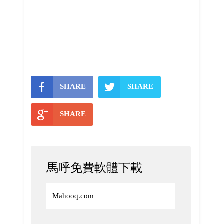
SHARE
SHARE
SHARE
馬呼免費軟體下載
Mahooq.com