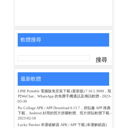
軟體搜尋
最新軟體
LINE Portable 電腦版免安裝下載 (最新版) 7.16.1.3000，取
代WeChat、WhatsApp 的免費手機通話及傳訊軟體
- 2023-
03-30
Pic Collage APK / APP Download 6.15.7，拼貼趣 APP 推薦
下載，Android 好用的照片拼圖軟體、照片拼貼軟體下載
-
2023-02-10
Lucky Patcher 幸運破解器 APK / APP 下載 (幸運解鎖器)