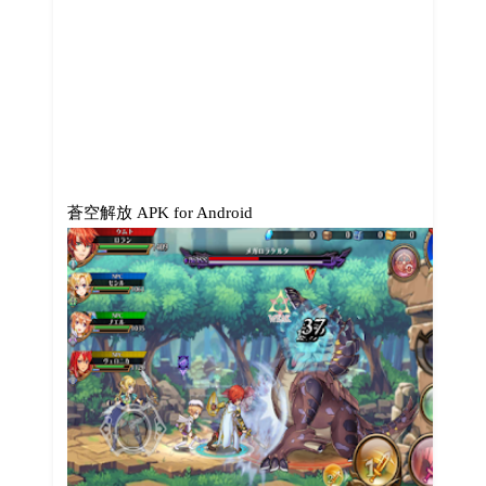
蒼空解放 APK for Android