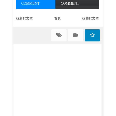
COMMENT
COMMENT
較新的文章
首頁
較舊的文章