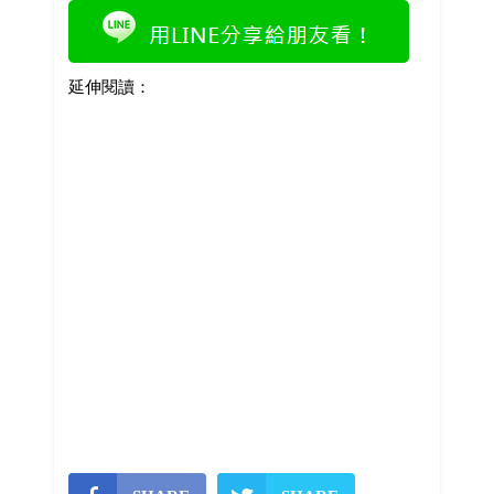
延伸閱讀：