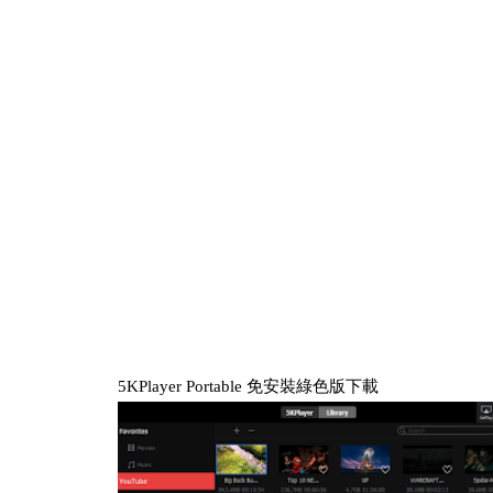
5KPlayer Portable 免安裝綠色版下載