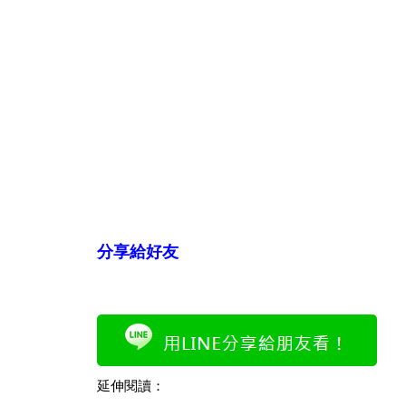
分享給好友
延伸閱讀：