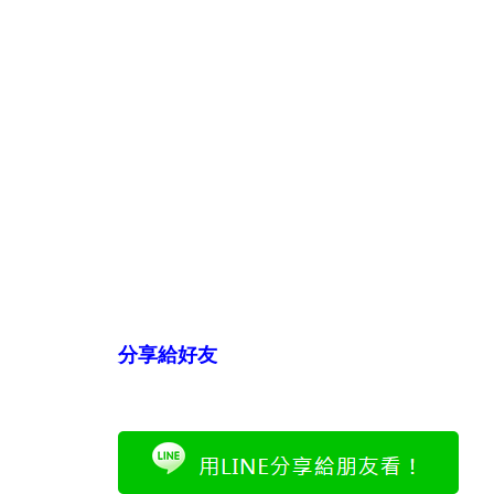
分享給好友