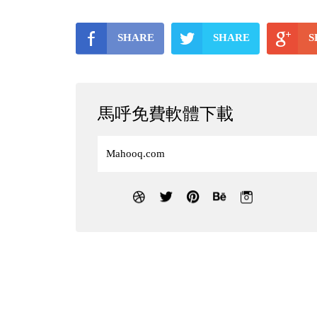
SHARE
SHARE
S
馬呼免費軟體下載
Mahooq.com