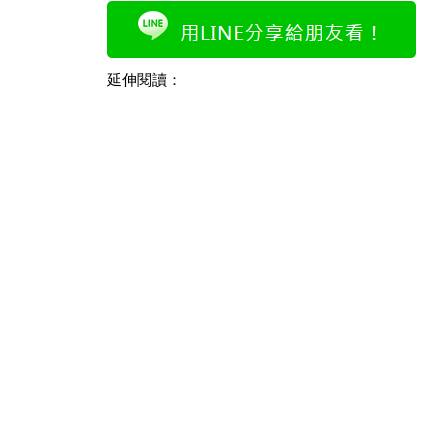
延伸閱讀：