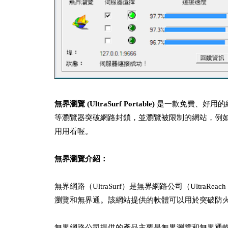
無界瀏覽 (UltraSurf Portable)
是一款免費、好用的網
等瀏覽器突破網路封鎖，並瀏覽被限制的網站，例如Fac
用用看喔。
無界瀏覽介紹：
無界網路（UltraSurf）是無界網路公司（UltraRea
瀏覽和無界通。該網站提供的軟體可以用於突破防火
無界網路公司提供的產品主要是無界瀏覽和無界通