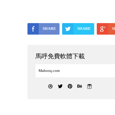
SHARE
SHARE
S
馬呼免費軟體下載
Mahooq.com