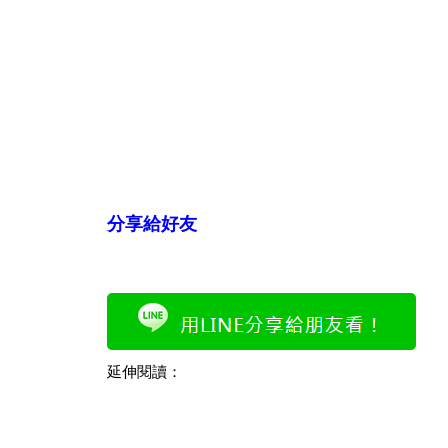
分享給好友
延伸閱讀：