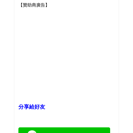
【贊助商廣告】
分享給好友