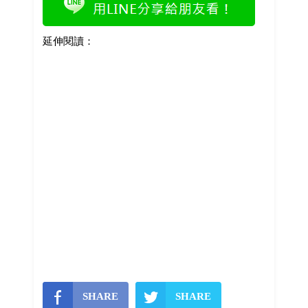
延伸閱讀：
SHARE
SHARE