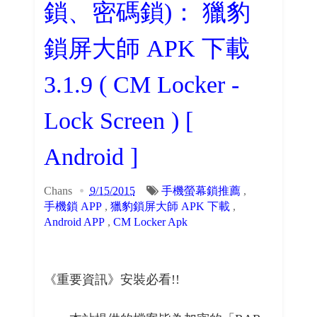
鎖、密碼鎖)： 獵豹
鎖屏大師 APK 下載
3.1.9 ( CM Locker -
Lock Screen ) [
Android ]
Chans
9/15/2015
手機螢幕鎖推薦
,
手機鎖 APP
,
獵豹鎖屏大師 APK 下載
,
Android APP
,
CM Locker Apk
《重要資訊》安裝必看!!