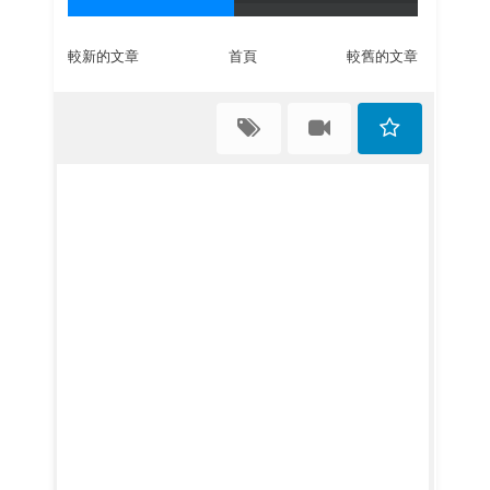
較新的文章
首頁
較舊的文章