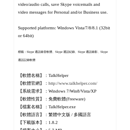
video/audio calls, save Skype voicemails and
video messages for Personal and/or Business use.
Supported platforms: Windows Vista/7/8/8.1 (32bit
or 64bit)
標籤：Skype 通話錄音軟體、Skype 通話紀錄、Skype 通話錄影、Skype
通話記錄軟體
【軟體名稱】：TalkHelper
【軟體官網】：
http://www.talkhelper.com/
【系統需求】：Windows 7/Win8/Vista/XP
【軟體性質】：免費軟體(Freeware)
【檔案名稱】：TalkHelper.exe
【軟體語言】：繁體中文版 / 多國語言
【下載版本】：1.8.2