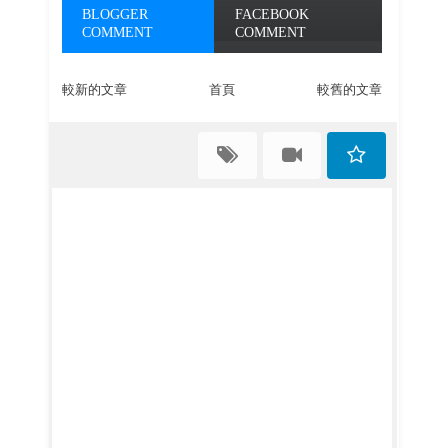
BLOGGER
FACEBOOK
COMMENT
COMMENT
較新的文章
首頁
較舊的文章