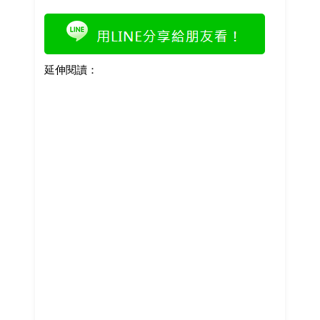
延伸閱讀：