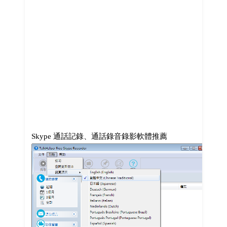
Skype 通話記錄、通話錄音錄影軟體推薦