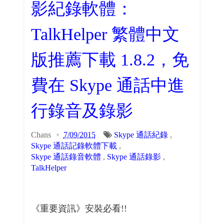
影紀錄軟體：
TalkHelper 繁體中文
版推薦下載 1.8.2，免
費在 Skype 通話中進
行錄音及錄影
Chans
7/09/2015
Skype 通話紀錄
,
Skype 通話記錄軟體下載
,
Skype 通話錄音軟體
,
Skype 通話錄影
,
TalkHelper
《重要資訊》安裝必看!!