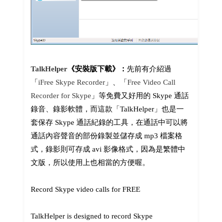
TalkHelper
《安裝版下載》：
先前有介紹過
「
iFree Skype Recorder
」、「
Free Video Call
Recorder for Skype
」等免費又好用的 Skype 通話
錄音、錄影軟體，而這款「TalkHelper」也是一
套保存 Skype 通話紀錄的工具，在通話中可以將
通話內容聲音的部份錄製並儲存成 mp3 檔案格
式，錄影則可存成 avi 影像格式，因為是繁體中
文版，所以使用上也相當的方便喔。
Record Skype video calls for FREE
TalkHelper is designed to record Skype