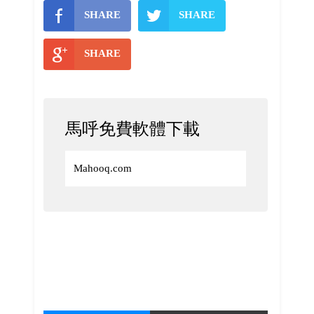
SHARE
SHARE
SHARE
馬呼免費軟體下載
Mahooq.com