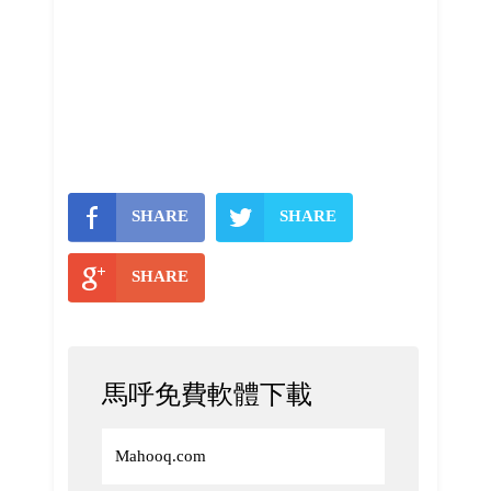
SHARE
SHARE
SHARE
馬呼免費軟體下載
Mahooq.com