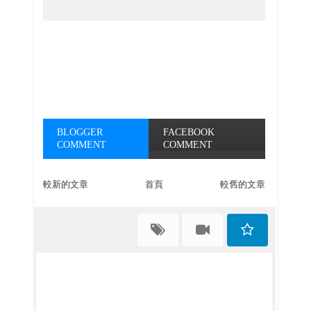
BLOGGER
FACEBOOK
COMMENT
COMMENT
較新的文章
首頁
較舊的文章