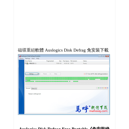
磁碟重組
軟體 Auslogics Disk Defrag 免安裝下載