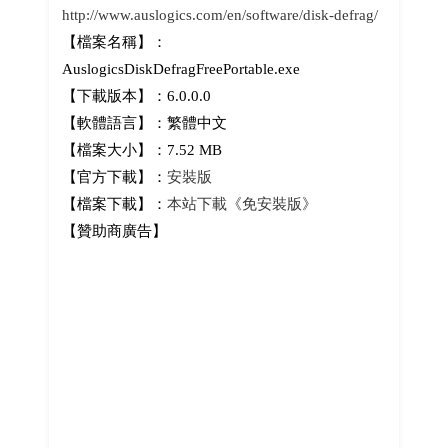
http://www.auslogics.com/en/software/disk-defrag/
【檔案名稱】：
AuslogicsDiskDefragFreePortable.exe
【下載版本】：6.0.0.0
【軟體語言】：繁體中文
【檔案大小】：7.52 MB
【官方下載】：
安裝版
【檔案下載】：
本站下載《免安裝版》
【贊助商廣告】