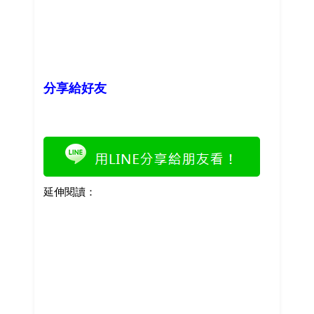
分享給好友
延伸閱讀：