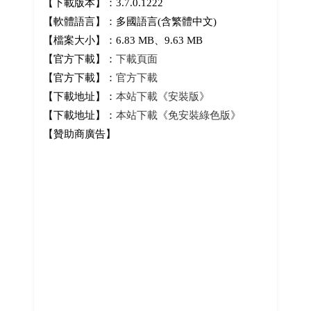
【下載版本】：3.7.0.1222
【軟體語言】：多國語言(含繁體中文)
【檔案大小】：6.83 MB、9.63 MB
【官方下載】：
下載頁面
【官方下載】：
官方下載
【下載地址】：
本站下載《安裝版》
【下載地址】：
本站下載《免安裝綠色版》
【贊助商廣告】