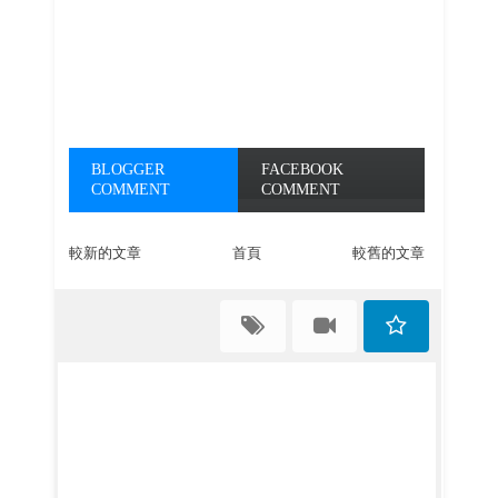
BLOGGER
FACEBOOK
COMMENT
COMMENT
較新的文章
首頁
較舊的文章