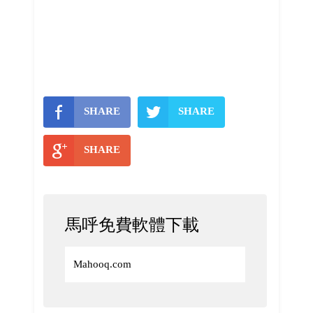
SHARE
SHARE
SHARE
馬呼免費軟體下載
Mahooq.com