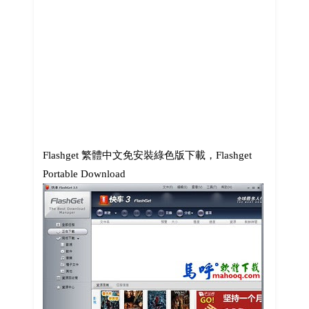
Flashget 繁體中文免安裝綠色版下載，Flashget
Portable Download