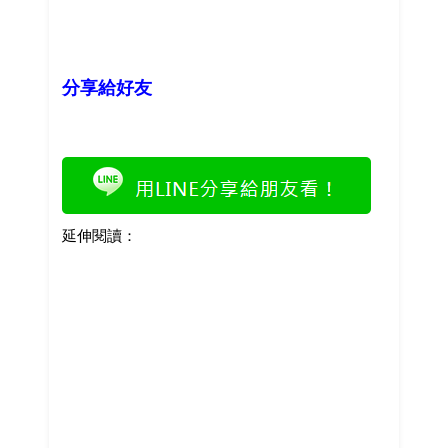
分享給好友
延伸閱讀：