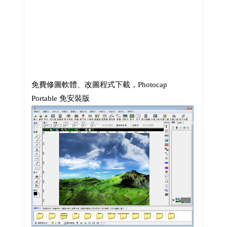
免費修圖軟體、改圖程式下載，Photocap
Portable 免安裝版