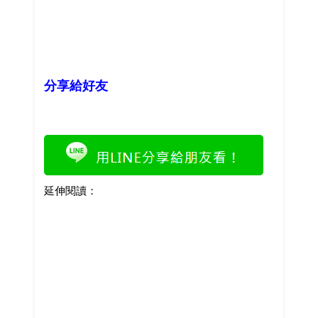
分享給好友
延伸閱讀：