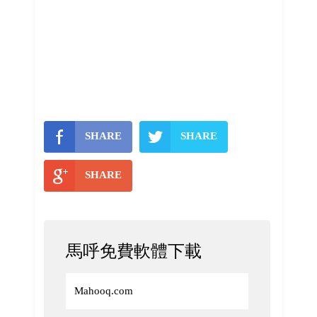
SHARE
SHARE
SHARE
馬呼免費軟體下載
Mahooq.com