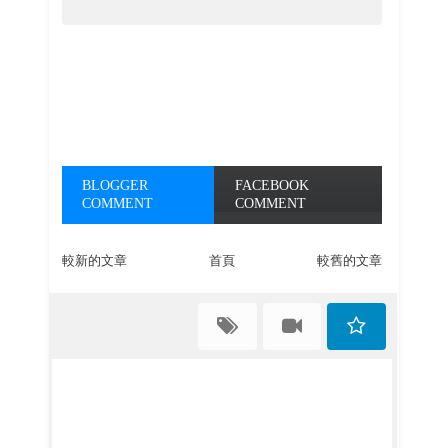
BLOGGER
FACEBOOK
COMMENT
COMMENT
較新的文章
首頁
較舊的文章