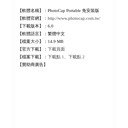
【軟體名稱】：PhotoCap Portable 免安裝版
【軟體官網】：
http://www.photocap.com.tw/
【下載版本】：6.0
【軟體語言】：繁體中文
【檔案大小】：14.9 MB
【官方下載】：
下載頁面
【檔案下載】：
下載點 1
、
下載點 2
【贊助商廣告】