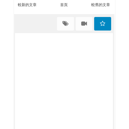
較新的文章
首頁
較舊的文章