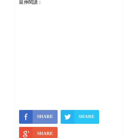
延伸閱讀：
SHARE
SHARE
SHARE