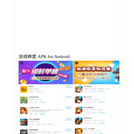
游戏蜂窝 APK for Android