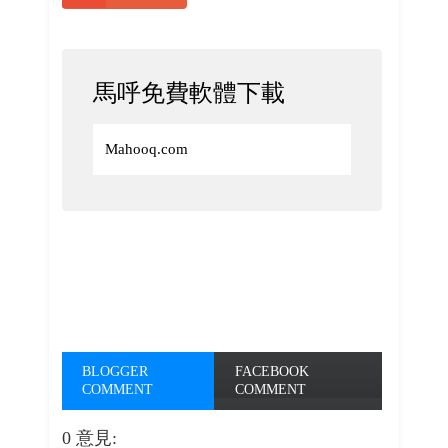
馬呼免費軟體下載
Mahooq.com
BLOGGER
FACEBOOK
COMMENT
COMMENT
0 意見: