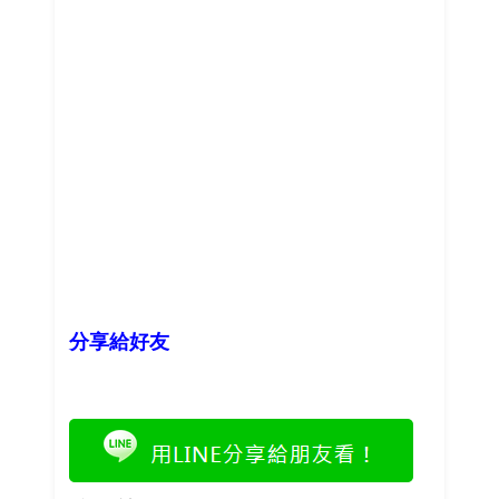
分享給好友