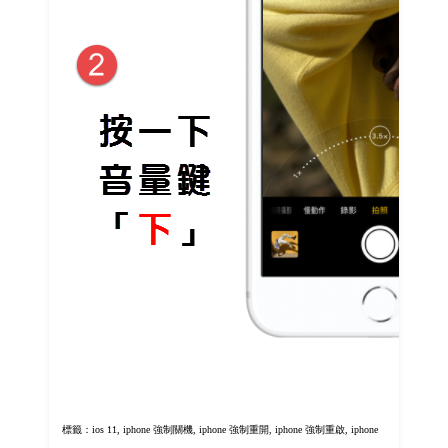
標籤：
ios 11, iphone 強制關機,
iphone 強制重開,
iphone 強制重啟, iphone