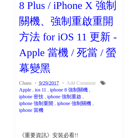
8 Plus / iPhone X 強制
關機、強制重啟重開
方法 for iOS 11 更新 -
Apple 當機 / 死當 / 螢
幕變黑
Chans
9/29/2017
Add Comment
Apple
,
ios 11
,
iphone 8 強制關機
,
iphone 密技
,
iphone 強制重啟
,
iphone 強制重開
,
iphone 強制關機
,
iphone 當機
《重要資訊》安裝必看!!