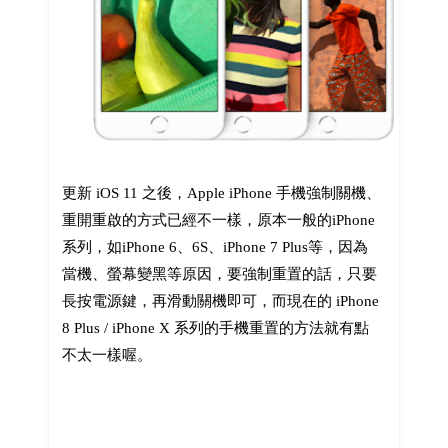
更新 iOS 11 之後，Apple iPhone 手機強制關機、
重開重啟的方式已經不一樣，原本一般的iPhone
系列，如iPhone 6、6S、iPhone 7 Plus等，因為
當機、螢幕變黑等原因，要強制重置的話，只要
長按電源鍵，再滑動關機即可，而現在的 iPhone
8 Plus / iPhone X 系列的手機重置的方法就有點
不太一樣喔。