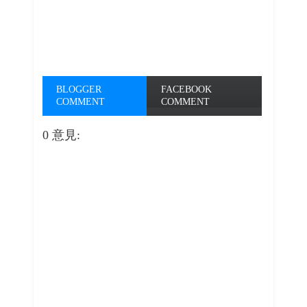
BLOGGER
FACEBOOK
COMMENT
COMMENT
0 意見: