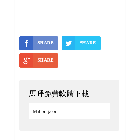
SHARE
SHARE
SHARE
馬呼免費軟體下載
Mahooq.com