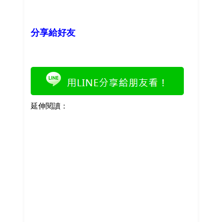
分享給好友
延伸閱讀：