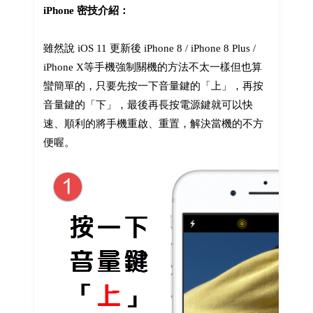
iPhone 密技介紹：
雖然說 iOS 11 更新後 iPhone 8 / iPhone 8 Plus /
iPhone X等手機強制關機的方法不太一樣但也算
蠻簡單的，只要先按一下音量鍵的「上」，再按
音量鍵的「下」，最後再長按電源鍵就可以快
速、順利的將手機重啟、重置，解決當機的不方
便喔。