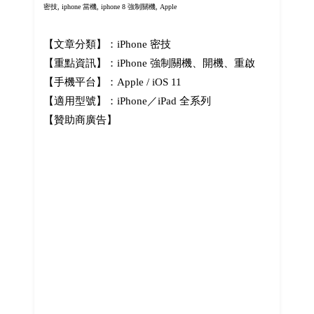
密技, iphone 當機,
iphone 8 強制關機, Apple
【文章分類】：iPhone 密技
【重點資訊】：iPhone 強制關機、開機、重啟
【手機平台】：Apple / iOS 11
【適用型號】：iPhone／iPad 全系列
【贊助商廣告】