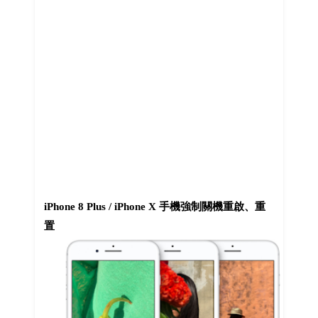
iPhone 8 Plus / iPhone X 手機強制關機重啟、重
置