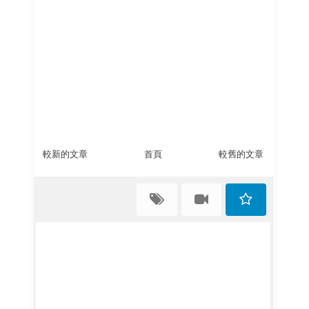
較新的文章
首頁
較舊的文章