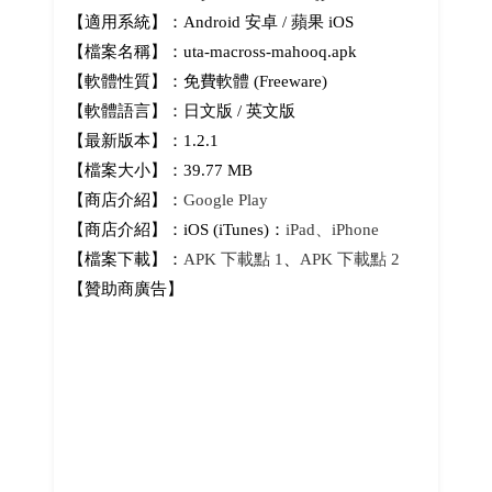
【適用系統】：Android 安卓 / 蘋果 iOS
【檔案名稱】：uta-macross-mahooq.apk
【軟體性質】：免費軟體 (Freeware)
【軟體語言】：日文版 / 英文版
【最新版本】：1.2.1
【檔案大小】：39.77 MB
【商店介紹】：
Google Play
【商店介紹】：iOS (iTunes)：
iPad、iPhone
【檔案下載】：
APK 下載點 1
、
APK 下載點 2
【贊助商廣告】