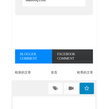
Mahooq.com
BLOGGER
FACEBOOK
COMMENT
COMMENT
較新的文章
首頁
較舊的文章