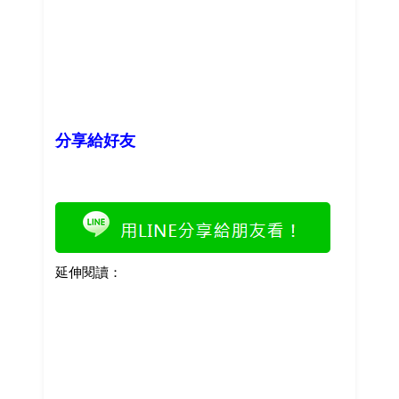
分享給好友
延伸閱讀：