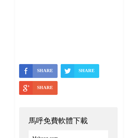
SHARE
SHARE
SHARE
馬呼免費軟體下載