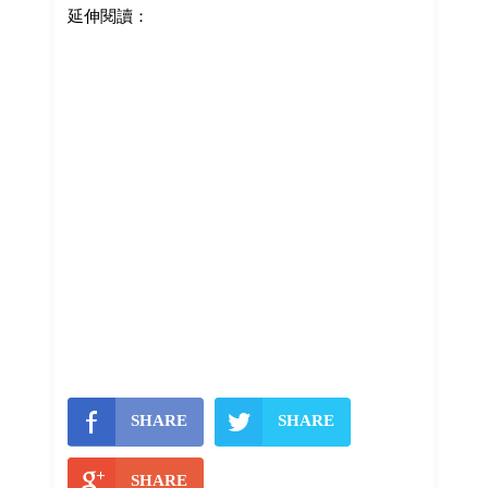
延伸閱讀：
SHARE
SHARE
SHARE