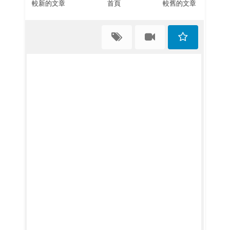
較新的文章
首頁
較舊的文章