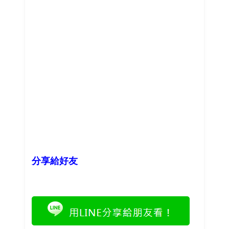
分享給好友