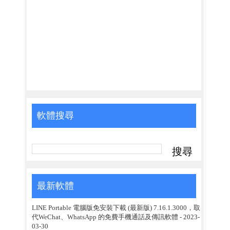
軟體搜尋
最新軟體
LINE Portable 電腦版免安裝下載 (最新版) 7.16.1.3000，取
代WeChat、WhatsApp 的免費手機通話及傳訊軟體
- 2023-
03-30