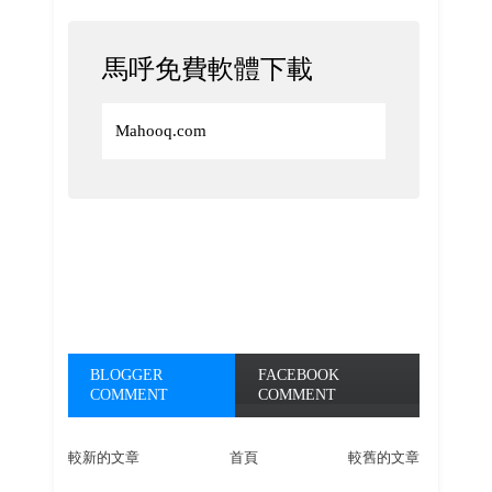
馬呼免費軟體下載
Mahooq.com
BLOGGER
FACEBOOK
COMMENT
COMMENT
較新的文章
首頁
較舊的文章