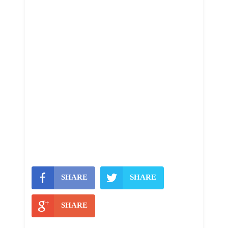
SHARE
SHARE
SHARE