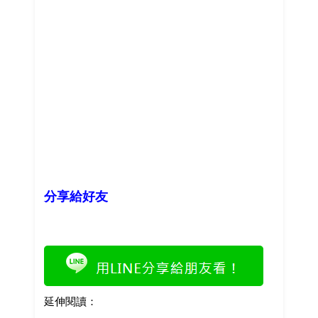
分享給好友
延伸閱讀：