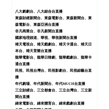
八大劇劇台、八大綜合台直播
東森財經新聞台、東森電影台、東森新聞台、東
森電影台、東森亞洲台直播
非凡商業台、非凡新聞台直播
國家地理頻道、華視、華視新聞台直播
靖天電視台、靖天戲劇台、靖天卡通台、靖天日
本台、靖天育樂台直播
龍華電影台、龍華日韓劇、龍華戲劇台、龍華卡
通台直播
民視、民視台灣台、民視影劇台、民視綜藝台直
播
年代劇場、年代新聞台、年代MUCH台直播
三立財經台、三立都會台、三立台灣台、三立新
聞台直播
緯來電影台、緯來體育台、緯來戲劇台直播