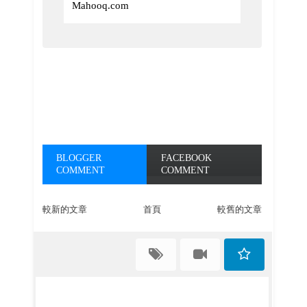
Mahooq.com
BLOGGER
FACEBOOK
COMMENT
COMMENT
較新的文章
首頁
較舊的文章