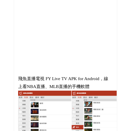
飛魚直播電視 FY Live TV APK for Android，線
上看NBA直播、MLB直播的手機軟體