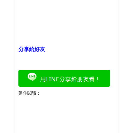
分享給好友
延伸閱讀：