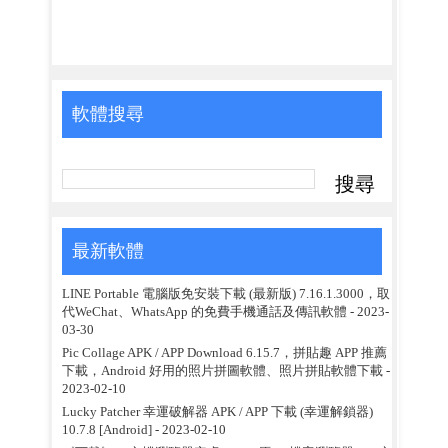
軟體搜尋
最新軟體
LINE Portable 電腦版免安裝下載 (最新版) 7.16.1.3000，取
代WeChat、WhatsApp 的免費手機通話及傳訊軟體
- 2023-
03-30
Pic Collage APK / APP Download 6.15.7，拼貼趣 APP 推薦
下載，Android 好用的照片拼圖軟體、照片拼貼軟體下載
-
2023-02-10
Lucky Patcher 幸運破解器 APK / APP 下載 (幸運解鎖器)
10.7.8 [Android]
- 2023-02-10