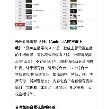
飛魚直播電視
APK
《Android APP推薦下
載》：
飛魚直播電視 APP 是一款線上看電視直播
的手機軟體，這款程式可收看大陸、台灣電視頻
道(第四台)，不管是CCTV、湖南衛視或是台灣的
民視、緯來體育台、緯來綜合台、八大綜合台、
博斯電視(博斯無限台、博斯網球、博斯足球、博
斯高球、博斯運動台)，內容包含了各種體育賽事
節目、電視劇、電影台、新聞台、地方衛視、央
視直播等等。
台灣第四台電視直播頻道：