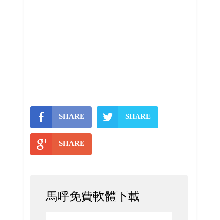
SHARE
SHARE
SHARE
馬呼免費軟體下載