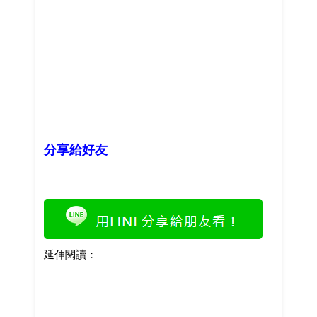
分享給好友
延伸閱讀：