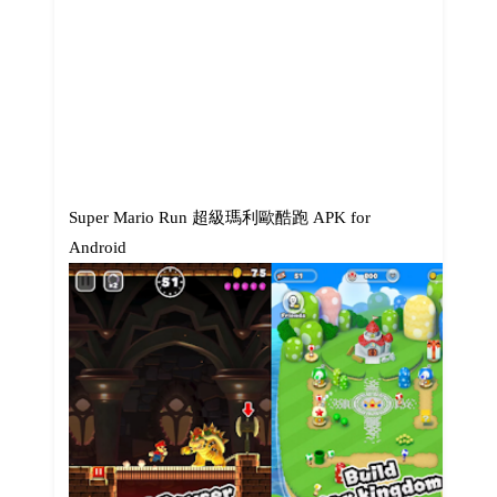
Super Mario Run 超級瑪利歐酷跑 APK for
Android