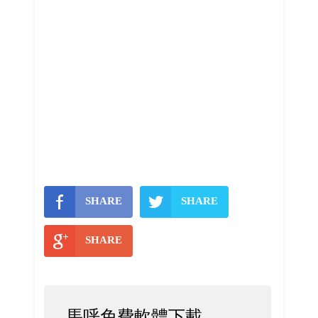
SHARE
SHARE
SHARE
馬呼免費軟體下載