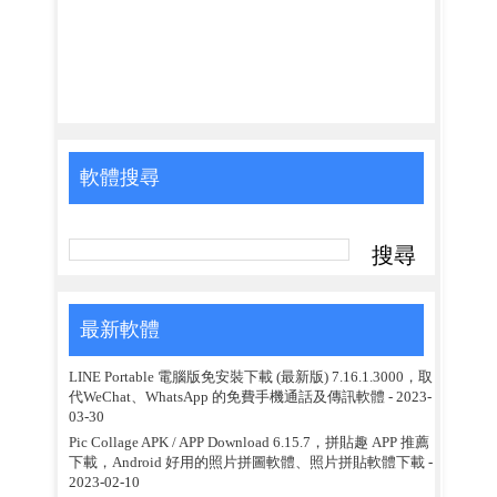
軟體搜尋
最新軟體
LINE Portable 電腦版免安裝下載 (最新版) 7.16.1.3000，取
代WeChat、WhatsApp 的免費手機通話及傳訊軟體
- 2023-
03-30
Pic Collage APK / APP Download 6.15.7，拼貼趣 APP 推薦
下載，Android 好用的照片拼圖軟體、照片拼貼軟體下載
-
2023-02-10