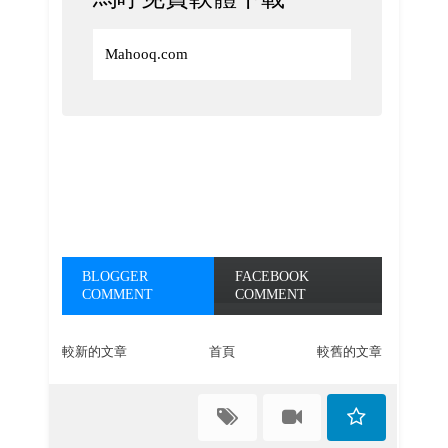
Mahooq.com
BLOGGER
FACEBOOK
COMMENT
COMMENT
較新的文章
首頁
較舊的文章