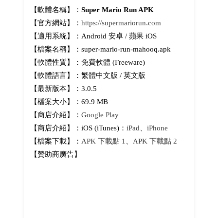
【軟體名稱】：
Super Mario Run APK
【官方網站】：
https://supermariorun.com
【適用系統】：Android 安卓 / 蘋果 iOS
【檔案名稱】：super-mario-run-mahooq.apk
【軟體性質】：免費軟體 (Freeware)
【軟體語言】：繁體中文版 / 英文版
【最新版本】：3.0.5
【檔案大小】：69.9 MB
【商店介紹】：
Google Play
【商店介紹】：iOS (iTunes)：
iPad、iPhone
【檔案下載】：
APK 下載點 1
、
APK 下載點 2
【贊助商廣告】