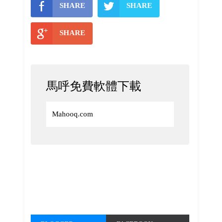
SHARE
SHARE
SHARE
馬呼免費軟體下載
Mahooq.com