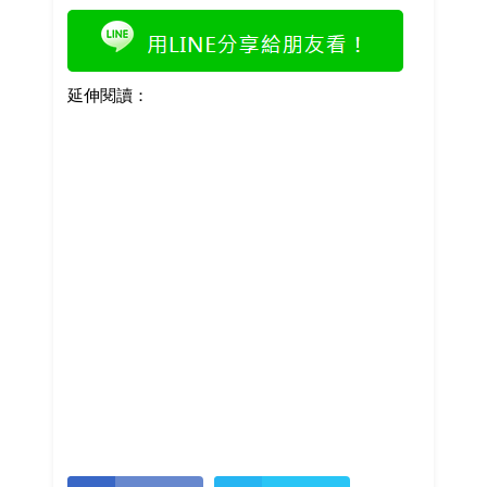
延伸閱讀：