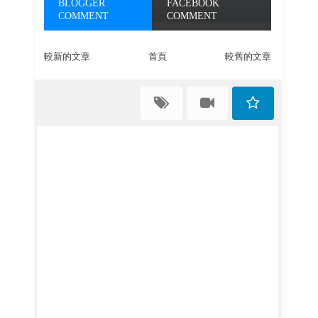
BLOGGER
FACEBOOK
COMMENT
COMMENT
較新的文章
首頁
較舊的文章