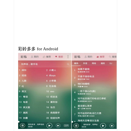
彩鈴多多 for Android