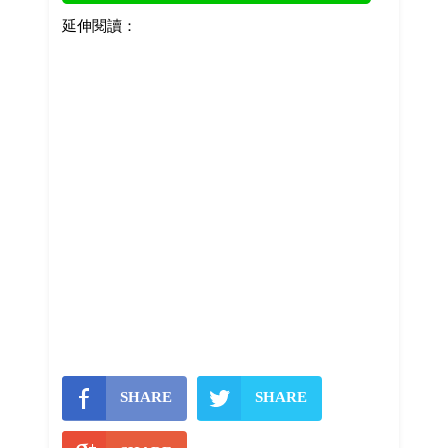
延伸閱讀：
SHARE
SHARE