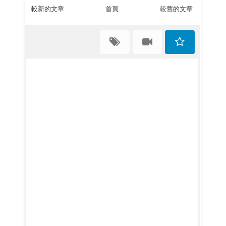
較新的文章
首頁
較舊的文章