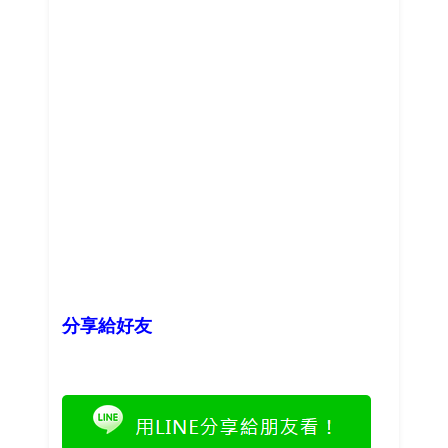
分享給好友