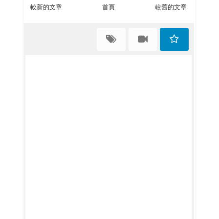
較新的文章
首頁
較舊的文章