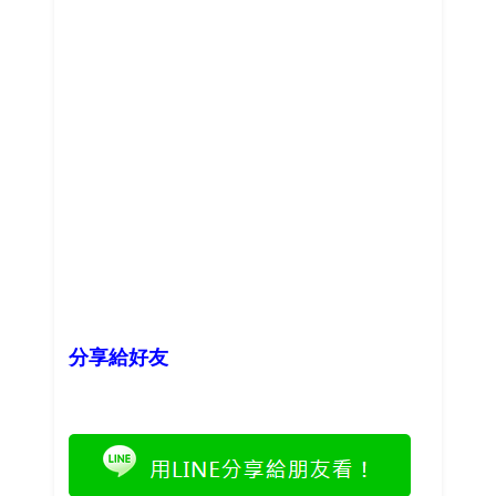
分享給好友