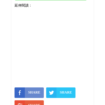
延伸閱讀：
SHARE
SHARE