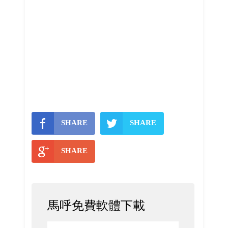
SHARE
SHARE
SHARE
馬呼免費軟體下載