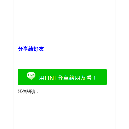
分享給好友
延伸閱讀：