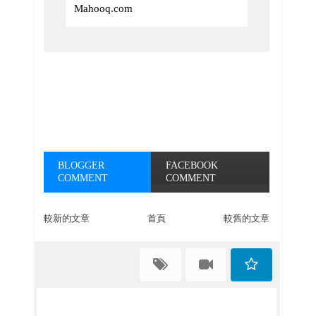
Mahooq.com
BLOGGER
FACEBOOK
COMMENT
COMMENT
較新的文章
首頁
較舊的文章