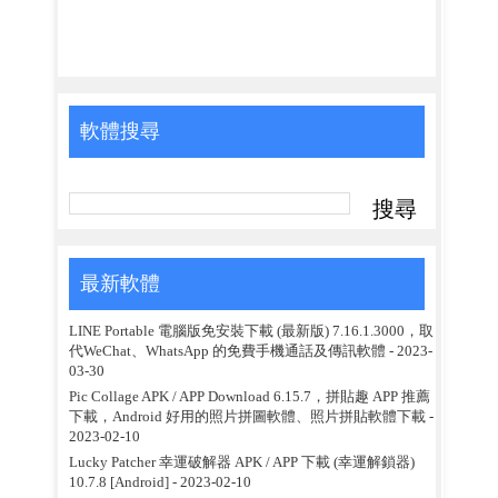
軟體搜尋
最新軟體
LINE Portable 電腦版免安裝下載 (最新版) 7.16.1.3000，取
代WeChat、WhatsApp 的免費手機通話及傳訊軟體
- 2023-
03-30
Pic Collage APK / APP Download 6.15.7，拼貼趣 APP 推薦
下載，Android 好用的照片拼圖軟體、照片拼貼軟體下載
-
2023-02-10
Lucky Patcher 幸運破解器 APK / APP 下載 (幸運解鎖器)
10.7.8 [Android]
- 2023-02-10