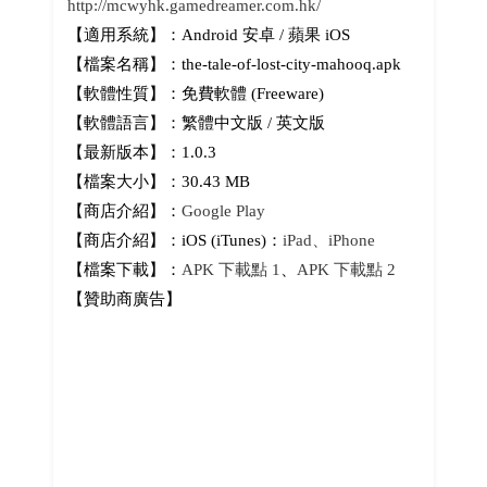
http://mcwyhk.gamedreamer.com.hk/
【適用系統】：Android 安卓 / 蘋果 iOS
【檔案名稱】：the-tale-of-lost-city-mahooq.apk
【軟體性質】：免費軟體 (Freeware)
【軟體語言】：繁體中文版 / 英文版
【最新版本】：1.0.3
【檔案大小】：30.43 MB
【商店介紹】：
Google Play
【商店介紹】：iOS (iTunes)：
iPad、iPhone
【檔案下載】：
APK 下載點 1
、
APK 下載點 2
【贊助商廣告】