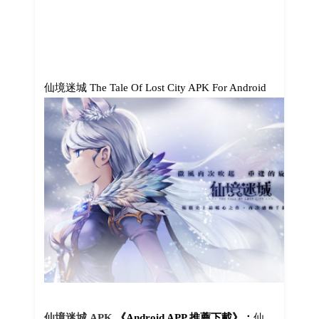
仙境迷城 The Tale Of Lost City APK For Android
仙境迷城 APK
《Android APP 推薦下載》：
仙