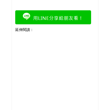
延伸閱讀：