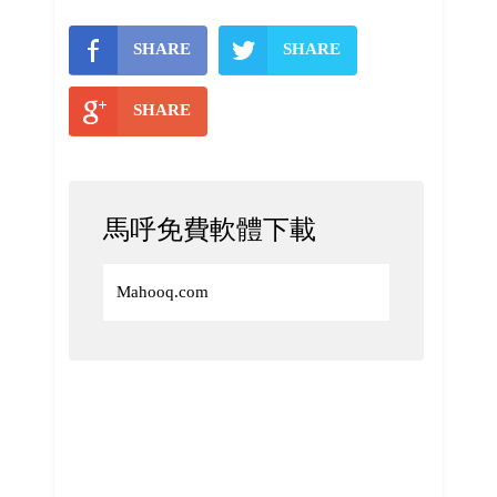
SHARE
SHARE
SHARE
馬呼免費軟體下載
Mahooq.com