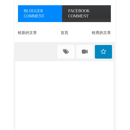
BLOGGER
FACEBOOK
COMMENT
COMMENT
較新的文章
首頁
較舊的文章