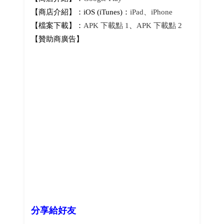
【商店介紹】：iOS (iTunes)：
iPad、iPhone
【檔案下載】：
APK 下載點 1
、
APK 下載點 2
【贊助商廣告】
分享給好友