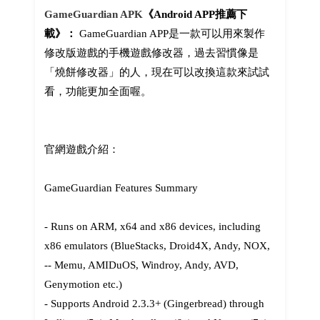
GameGuardian APK
《Android APP推薦下
載》：
GameGuardian APP是一款可以用來製作
修改版遊戲的手機遊戲修改器，過去習慣像是
「燒餅修改器」的人，現在可以改換這款來試試
看，功能更加全面喔。
官網遊戲介紹：
GameGuardian Features Summary
- Runs on ARM, x64 and x86 devices, including
x86 emulators (BlueStacks, Droid4X, Andy, NOX,
-- Memu, AMIDuOS, Windroy, Andy, AVD,
Genymotion etc.)
- Supports Android 2.3.3+ (Gingerbread) through