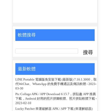
軟體搜尋
最新軟體
LINE Portable 電腦版免安裝下載 (最新版) 7.16.1.3000，取
代WeChat、WhatsApp 的免費手機通話及傳訊軟體
- 2023-
03-30
Pic Collage APK / APP Download 6.15.7，拼貼趣 APP 推薦
下載，Android 好用的照片拼圖軟體、照片拼貼軟體下載
-
2023-02-10
Lucky Patcher 幸運破解器 APK / APP 下載 (幸運解鎖器)