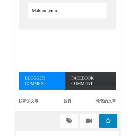
Mahooq.com
BLOGGER
FACEBOOK
COMMENT
COMMENT
較新的文章
首頁
較舊的文章