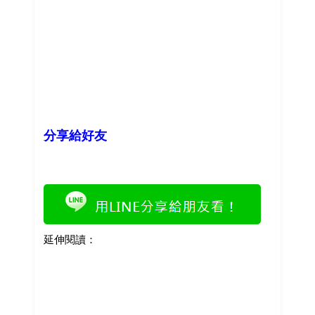
分享給好友
延伸閱讀：