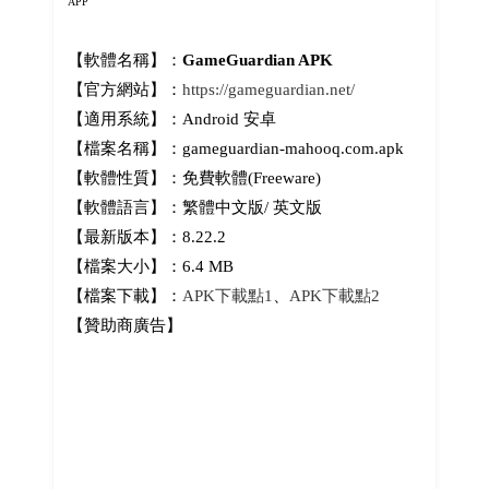
APP
【軟體名稱】：
GameGuardian APK
【官方網站】：
https://gameguardian.net/
【適用系統】：Android 安卓
【檔案名稱】：gameguardian-mahooq.com.apk
【軟體性質】：免費軟體(Freeware)
【軟體語言】：繁體中文版/ 英文版
【最新版本】：8.22.2
【檔案大小】：6.4 MB
【檔案下載】：
APK下載點1
、
APK下載點2
【贊助商廣告】