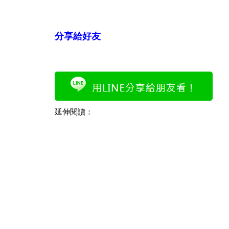
分享給好友
延伸閱讀：