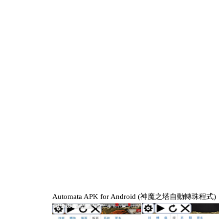
Automata APK for Android (神魔之塔自動轉珠程式)