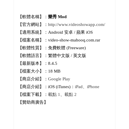
【軟體名稱】：
樂秀 Mod
【官方網站】：
http://www.videoshowapp.com/
【適用系統】：Android 安卓 / 蘋果 iOS
【檔案名稱】：video-show-mahooq.com.rar
【軟體性質】：免費軟體 (Freeware)
【軟體語言】：繁體中文版 / 英文版
【最新版本】：8.4.5
【檔案大小】：18 MB
【商店介紹】：
Google Play
【商店介紹】：iOS (iTunes)：
iPad、iPhone
【檔案下載】：
載點 1
、
載點 2
【贊助商廣告】