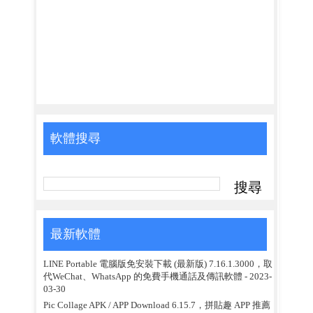
軟體搜尋
最新軟體
LINE Portable 電腦版免安裝下載 (最新版) 7.16.1.3000，取
代WeChat、WhatsApp 的免費手機通話及傳訊軟體
- 2023-
03-30
Pic Collage APK / APP Download 6.15.7，拼貼趣 APP 推薦