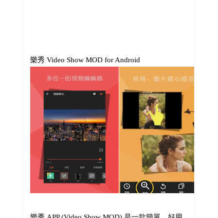
樂秀 Video Show MOD for Android
樂秀 APP (Video Show MOD) 是一款簡單、好用