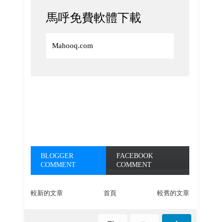
馬呼免費軟體下載
Mahooq.com
BLOGGER
FACEBOOK
COMMENT
COMMENT
較新的文章
首頁
較舊的文章