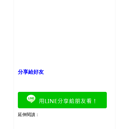
分享給好友
延伸閱讀：