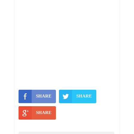
SHARE
SHARE
SHARE