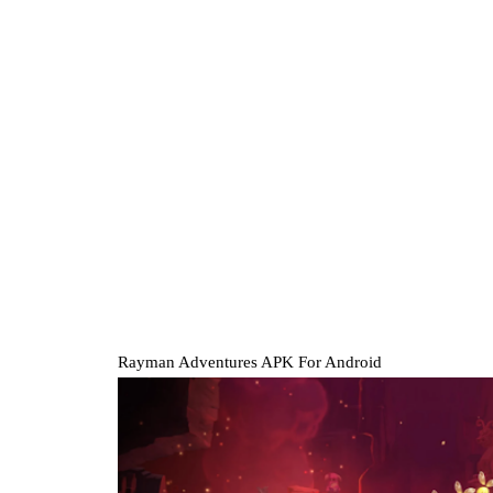
Rayman Adventures APK For Android