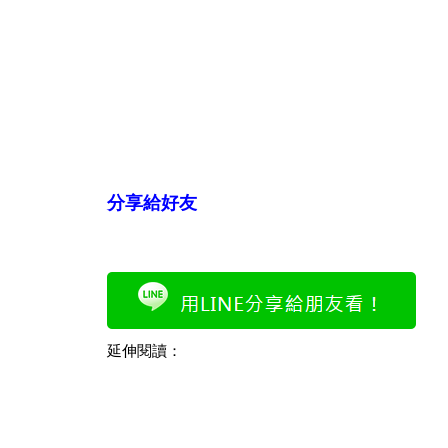
分享給好友
延伸閱讀：