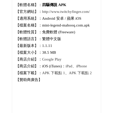
【軟體名稱】：
四驅傳說 APK
【官方網站】：
http://www.twitchyfinger.com/
【適用系統】：Android 安卓 / 蘋果 iOS
【檔案名稱】：mini-legend-mahooq.com.apk
【軟體性質】：免費軟體 (Freeware)
【軟體語言】：繁體中文版
【最新版本】：1.1.11
【檔案大小】：38.5 MB
【商店介紹】：
Google Play
【商店介紹】：iOS (iTunes)：
iPad、iPhone
【檔案下載】：
APK 下載點 1
、
APK 下載點 2
【贊助商廣告】