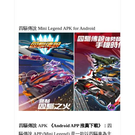
四驅傳說 Mini Legend APK for Android
四驅傳說 APK
《Android APP 推薦下載》：
四
驅傳說 APP (Mini Legend) 是一款以四驅車為主