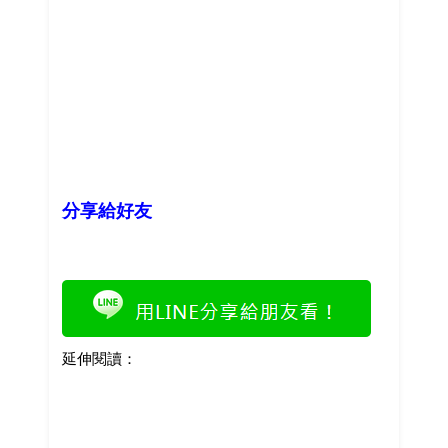
分享給好友
延伸閱讀：