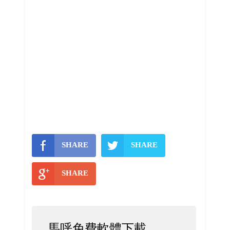
SHARE
SHARE
SHARE
馬呼免費軟體下載