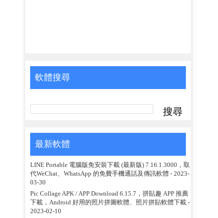
軟體搜尋
最新軟體
LINE Portable 電腦版免安裝下載 (最新版) 7.16.1.3000，取
代WeChat、WhatsApp 的免費手機通話及傳訊軟體
- 2023-
03-30
Pic Collage APK / APP Download 6.15.7，拼貼趣 APP 推薦
下載，Android 好用的照片拼圖軟體、照片拼貼軟體下載
-
2023-02-10