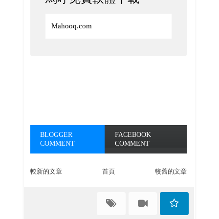
Mahooq.com
BLOGGER
FACEBOOK
COMMENT
COMMENT
較新的文章
首頁
較舊的文章