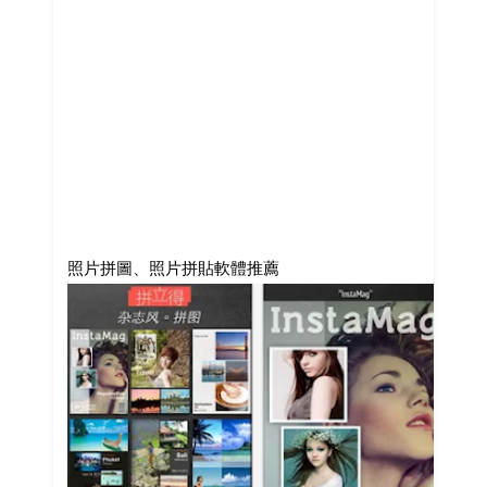
照片拼圖、照片拼貼軟體推薦