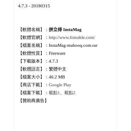
4.7.3 - 20180315
【軟體名稱】：
拼立得 InstaMag
【軟體官網】：
http://www.fotoable.com/
【檔案名稱】：InstaMag-mahooq.com.rar
【軟體性質】：Freeware
【下載版本】：4.7.3
【軟體語言】：繁體中文
【檔案大小】：46.2 MB
【商店下載】：
Google Play
【檔案下載】：
載點1
、
載點2
【贊助商廣告】