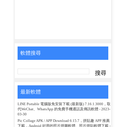
軟體搜尋
最新軟體
LINE Portable 電腦版免安裝下載 (最新版) 7.16.1.3000，取
代WeChat、WhatsApp 的免費手機通話及傳訊軟體
- 2023-
03-30
Pic Collage APK / APP Download 6.15.7，拼貼趣 APP 推薦
下載，Android 好用的照片拼圖軟體、照片拼貼軟體下載
-