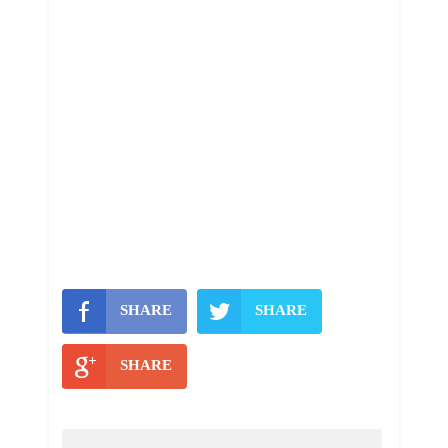
SHARE
SHARE
SHARE