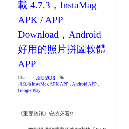
載 4.7.3，InstaMag
APK / APP
Download，Android
好用的照片拼圖軟體
APP
Chans
3/15/2018
拼立得InstaMag APK APP
,
Android APP
,
Google Play
《重要資訊》安裝必看!!