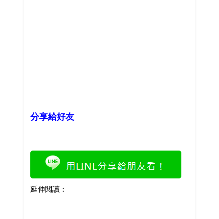
分享給好友
延伸閱讀：