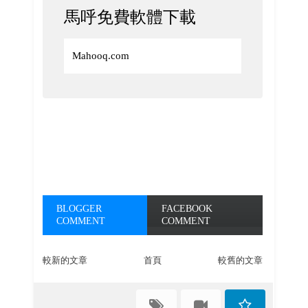
馬呼免費軟體下載
Mahooq.com
BLOGGER
FACEBOOK
COMMENT
COMMENT
較新的文章
首頁
較舊的文章