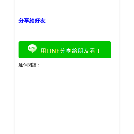
分享給好友
延伸閱讀：