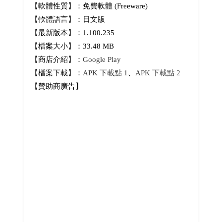
【軟體性質】：免費軟體 (Freeware)
【軟體語言】：日文版
【最新版本】：1.100.235
【檔案大小】：33.48 MB
【商店介紹】：
Google Play
【檔案下載】：
APK 下載點 1
、
APK 下載點 2
【贊助商廣告】