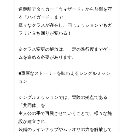
遠距離アタッカー「ウィザード」から前衛を守
る「ハイガード」まで
様々なクラスが存在し、同じミッションでもガ
ラリと立ち回りが変わる！
※クラス変更の解放は、一定の進行度までゲー
ムを進める必要があります。
■重厚なストーリーを味わえるシングルミッシ
ョン
シングルミッションでは、冒険の拠点である
「共同体」を
主人公の手で再興させていくことで、様々な施
設が建立され
装備のラインナップやムラオサの力を解放して