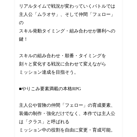
リアルタイムで戦況が変わっていくバトルでは
主人公「ムラオサ」、そして仲間「フェロー」
の
スキル発動タイミング・組み合わせが勝利への
鍵！
スキルの組み合わせ・順番・タイミングを
刻々と変化する戦況に合わせて変えながら
ミッション達成を目指そう。
■やりこみ要素満載の本格RPG
主人公や冒険の仲間「フェロー」の育成要素、
装備の制作・強化だけでなく、本作では主人公
は「クラス」と呼ばれる
ミッション中の役割を自由に変更・育成可能。