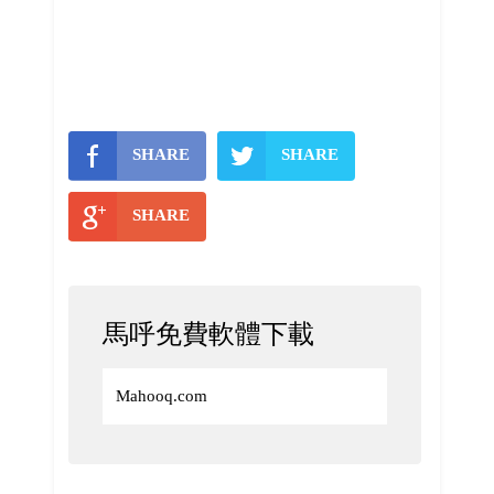
SHARE
SHARE
SHARE
馬呼免費軟體下載
Mahooq.com