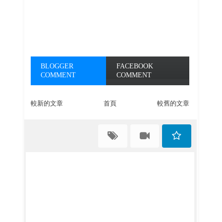
BLOGGER
FACEBOOK
COMMENT
COMMENT
較新的文章
首頁
較舊的文章