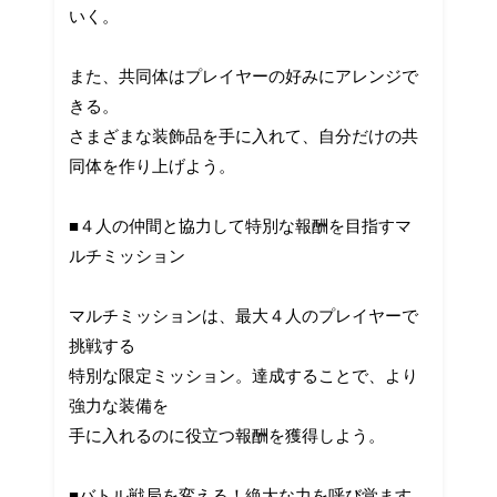
いく。
また、共同体はプレイヤーの好みにアレンジで
きる。
さまざまな装飾品を手に入れて、自分だけの共
同体を作り上げよう。
■４人の仲間と協力して特別な報酬を目指すマ
ルチミッション
マルチミッションは、最大４人のプレイヤーで
挑戦する
特別な限定ミッション。達成することで、より
強力な装備を
手に入れるのに役立つ報酬を獲得しよう。
■バトル戦局を変える！絶大な力を呼び覚ます