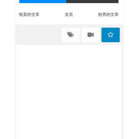
較新的文章
首頁
較舊的文章