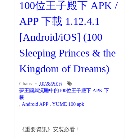
100位王子殿下 APK /
APP 下載 1.12.4.1
[Android/iOS] (100
Sleeping Princes & the
Kingdom of Dreams)
Chans
10/28/2016
夢王國與沉睡中的100位王子殿下 APK 下
載
,
Android APP
,
YUME 100 apk
《重要資訊》安裝必看!!