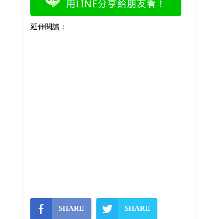
延伸閱讀：
SHARE
SHARE