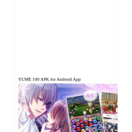
YUME 100 APK for Android App