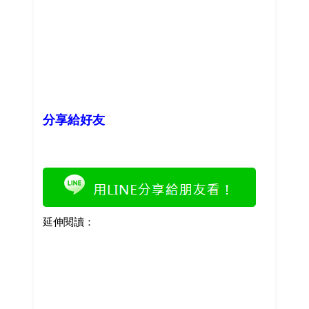
分享給好友
延伸閱讀：