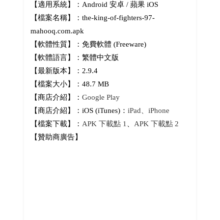
【適用系統】：Android 安卓 / 蘋果 iOS
【檔案名稱】：the-king-of-fighters-97-
mahooq.com.apk
【軟體性質】：免費軟體 (Freeware)
【軟體語言】：繁體中文版
【最新版本】：2.9.4
【檔案大小】：48.7 MB
【商店介紹】：
Google Play
【商店介紹】：iOS (iTunes)：
iPad、iPhone
【檔案下載】：
APK 下載點 1
、
APK 下載點 2
【贊助商廣告】