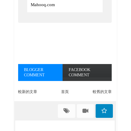
Mahooq.com
BLOGGER
FACEBOOK
COMMENT
COMMENT
較新的文章
首頁
較舊的文章