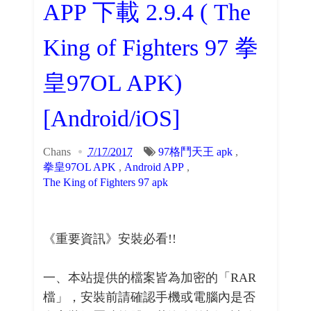
APP 下載 2.9.4 ( The
King of Fighters 97 拳
皇97OL APK)
[Android/iOS]
Chans
7/17/2017
97格鬥天王 apk
,
拳皇97OL APK
,
Android APP
,
The King of Fighters 97 apk
《重要資訊》安裝必看!!
一、本站提供的檔案皆為加密的「RAR
檔」，安裝前請確認手機或電腦內是否