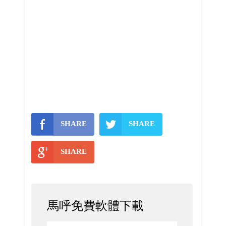
SHARE
SHARE
SHARE
馬呼免費軟體下載