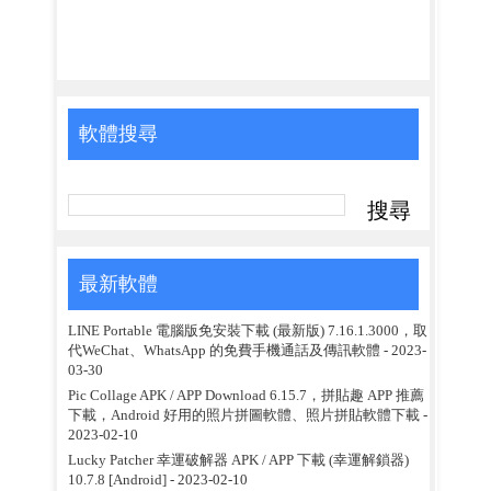
軟體搜尋
最新軟體
LINE Portable 電腦版免安裝下載 (最新版) 7.16.1.3000，取
代WeChat、WhatsApp 的免費手機通話及傳訊軟體
- 2023-
03-30
Pic Collage APK / APP Download 6.15.7，拼貼趣 APP 推薦
下載，Android 好用的照片拼圖軟體、照片拼貼軟體下載
-
2023-02-10
Lucky Patcher 幸運破解器 APK / APP 下載 (幸運解鎖器)
10.7.8 [Android]
- 2023-02-10