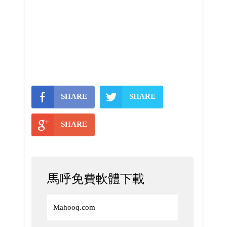
SHARE
SHARE
SHARE
馬呼免費軟體下載
Mahooq.com