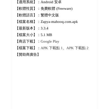
【適用系統】：Android 安卓
【軟體性質】：免費軟體 (Freeware)
【軟體語言】：繁體中文版
【檔案名稱】：Zapya-mahooq.com.apk
【最新版本】：3.3.4
【檔案大小】：5.1 MB
【商店下載】：
Google Play
【檔案下載】：
APK 下載點 1
、
APK 下載點 2
【贊助商廣告】