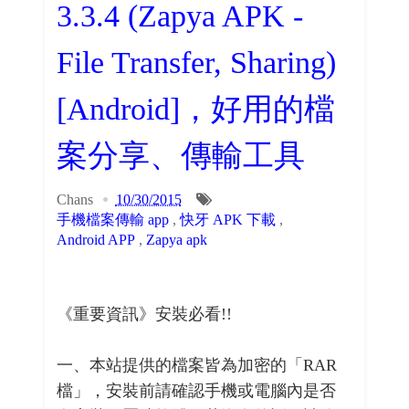
3.3.4 (Zapya APK -
File Transfer, Sharing)
[Android]，好用的檔
案分享、傳輸工具
Chans
10/30/2015
手機檔案傳輸 app
,
快牙 APK 下載
,
Android APP
,
Zapya apk
《重要資訊》安裝必看!!
一、本站提供的檔案皆為加密的「RAR
檔」，安裝前請確認手機或電腦內是否