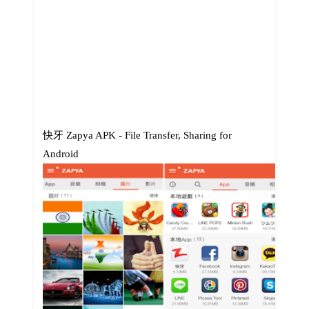
快牙 Zapya APK - File Transfer, Sharing for
Android