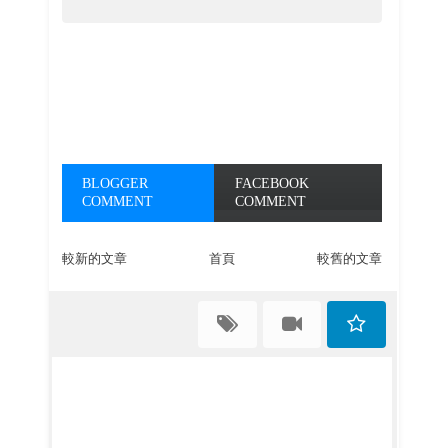
BLOGGER
FACEBOOK
COMMENT
COMMENT
較新的文章
首頁
較舊的文章