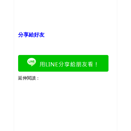
分享給好友
延伸閱讀：