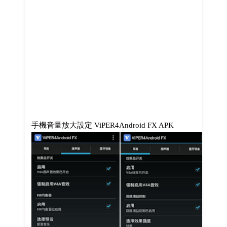
手機音量放大設定 ViPER4Android FX APK