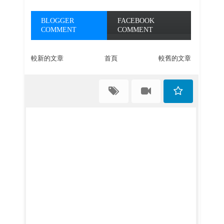
BLOGGER
FACEBOOK
COMMENT
COMMENT
較新的文章
首頁
較舊的文章