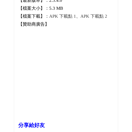
【最新版本】：2.3.4.0
【檔案大小】：5.3 MB
【檔案下載】：
APK 下載點 1
、
APK 下載點 2
【贊助商廣告】
分享給好友