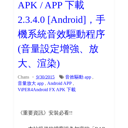
APK / APP 下載
2.3.4.0 [Android]，手
機系統音效驅動程序
(音量設定增強、放
大、渲染)
Chans
9/30/2015
音效驅動 app
,
音量放大 app
,
Android APP
,
ViPER4Android FX APK 下載
《重要資訊》安裝必看!!