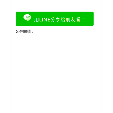
延伸閱讀：