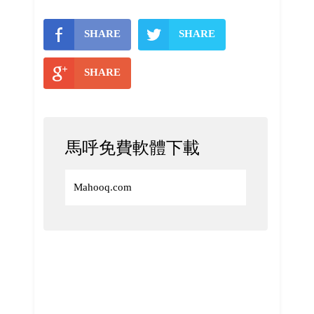
SHARE
SHARE
SHARE
馬呼免費軟體下載
Mahooq.com