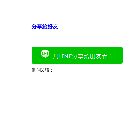
分享給好友
延伸閱讀：