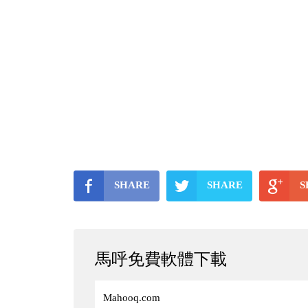
SHARE
SHARE
S
馬呼免費軟體下載
Mahooq.com