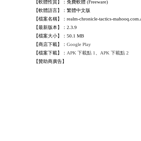
【軟體性質】：免費軟體 (Freeware)
【軟體語言】：繁體中文版
【檔案名稱】：realm-chronicle-tactics-mahooq.com.
【最新版本】：2.3.9
【檔案大小】：50.1 MB
【商店下載】：
Google Play
【檔案下載】：
APK 下載點 1
、
APK 下載點 2
【贊助商廣告】