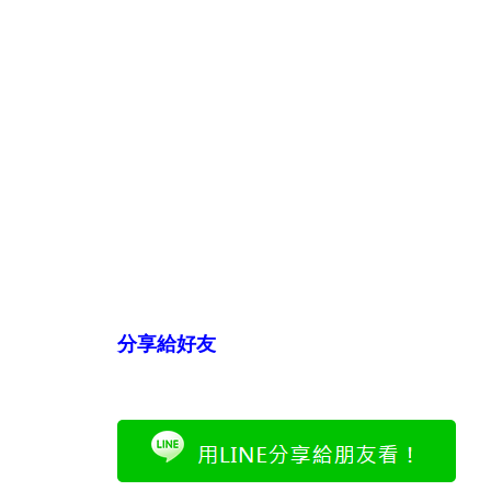
分享給好友