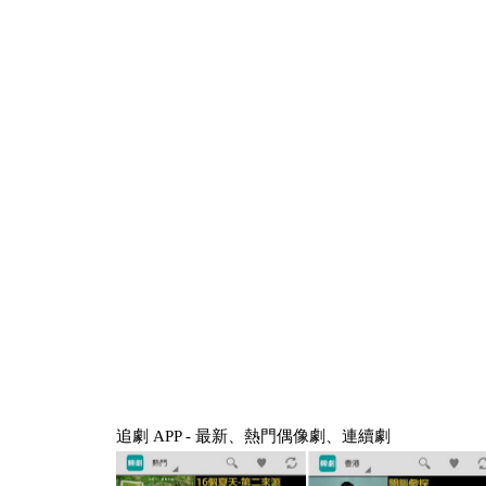
追劇 APP - 最新、熱門偶像劇、連續劇