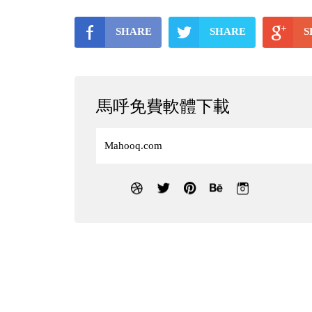
SHARE
SHARE
S
馬呼免費軟體下載
Mahooq.com