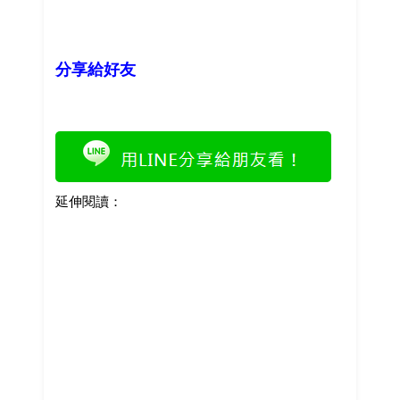
分享給好友
延伸閱讀：