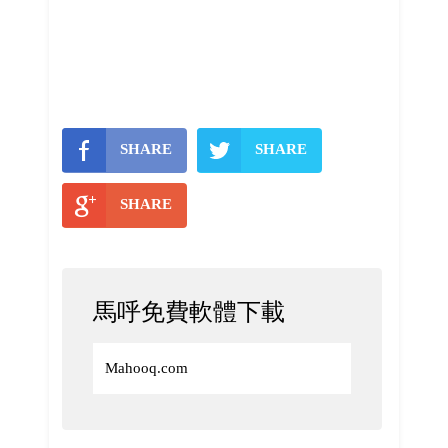
SHARE
SHARE
SHARE
馬呼免費軟體下載
Mahooq.com