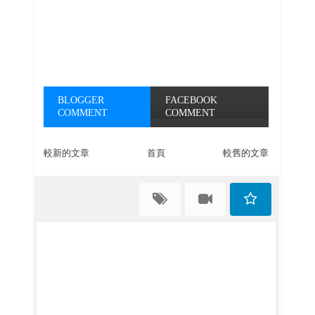
BLOGGER
FACEBOOK
COMMENT
COMMENT
較新的文章
首頁
較舊的文章