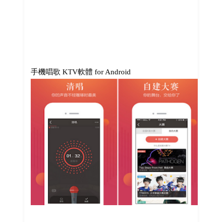
手機唱歌 KTV軟體 for Android