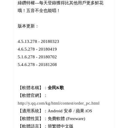
綠鑽特權---每天登錄獲得比其他用戶更多鮮花
哦！五音不全也能唱！
版本更新：
4.5.13.278 - 20180323
4.6.5.278 - 20180419
5.1.6.278 - 20180702
5.4.6.278 - 20181208
【軟體名稱】：
全民K歌
【軟體官網】：
http://y.qq.com/kg/html/contest/order_pc.html
【適用系統】：Android 安卓 / 蘋果 iOS
【軟體性質】：免費軟體 (Freeware)
【軟體語言】：簡繁體中文版