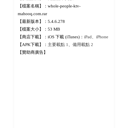
【檔案名稱】：whole-people-ktv-
mahooq.com.rar
【最新版本】：5.4.6.278
【檔案大小】：53 MB
【商店下載】：iOS 下載 (iTunes)：
iPad、iPhone
【APK下載】：
主要載點 1
、
備用載點 2
【贊助商廣告】