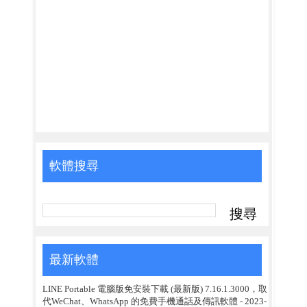
軟體搜尋
最新軟體
LINE Portable 電腦版免安裝下載 (最新版) 7.16.1.3000，取
代WeChat、WhatsApp 的免費手機通話及傳訊軟體
- 2023-