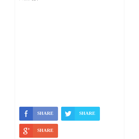
SHARE
SHARE
SHARE