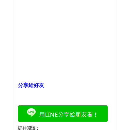
分享給好友
延伸閱讀：