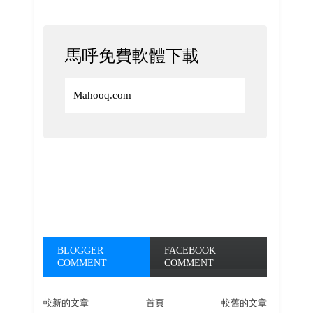
馬呼免費軟體下載
Mahooq.com
BLOGGER
FACEBOOK
COMMENT
COMMENT
較新的文章
首頁
較舊的文章