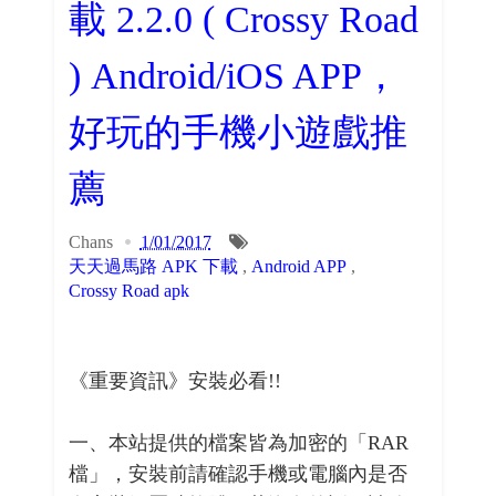
載 2.2.0 ( Crossy Road
) Android/iOS APP，
好玩的手機小遊戲推
薦
Chans
1/01/2017
天天過馬路 APK 下載
,
Android APP
,
Crossy Road apk
《重要資訊》安裝必看!!
一、本站提供的檔案皆為加密的「RAR
檔」，安裝前請確認手機或電腦內是否