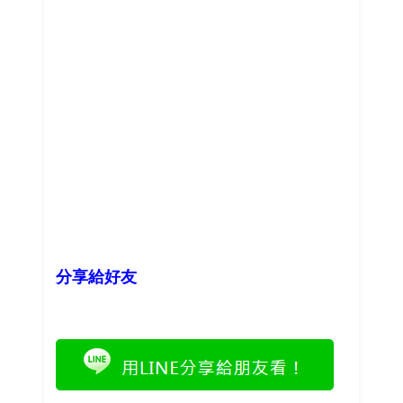
分享給好友