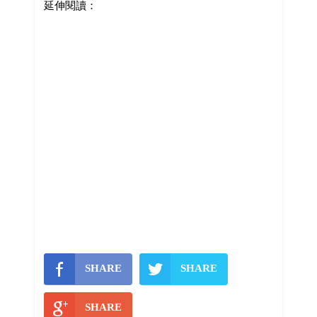
延伸閱讀：
SHARE
SHARE
SHARE