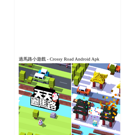
過馬路小遊戲 - Crossy Road Android Apk