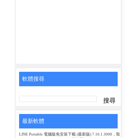
軟體搜尋
最新軟體
LINE Portable 電腦版免安裝下載 (最新版) 7.16.1.3000，取