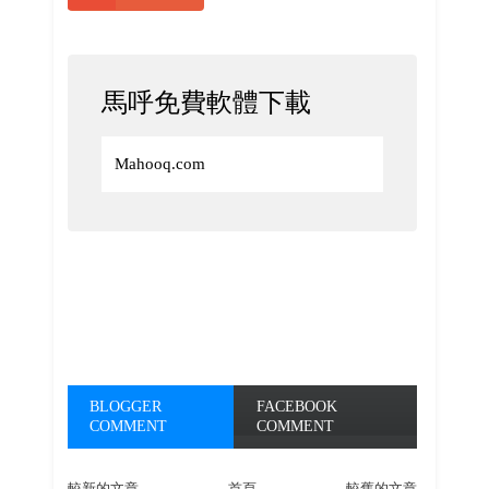
馬呼免費軟體下載
Mahooq.com
BLOGGER
FACEBOOK
COMMENT
COMMENT
較新的文章
首頁
較舊的文章