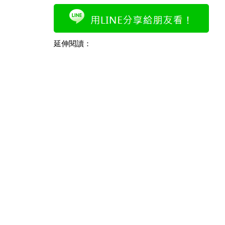
延伸閱讀：