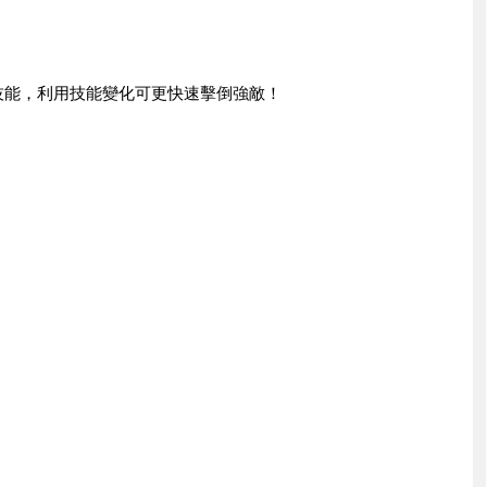
技能，利用技能變化可更快速擊倒強敵！