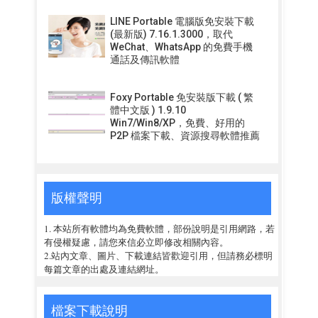
LINE Portable 電腦版免安裝下載
(最新版) 7.16.1.3000，取代
WeChat、WhatsApp 的免費手機
通話及傳訊軟體
Foxy Portable 免安裝版下載 ( 繁
體中文版 ) 1.9.10
Win7/Win8/XP，免費、好用的
P2P 檔案下載、資源搜尋軟體推薦
版權聲明
1. 本站所有軟體均為免費軟體，部份說明是引用網路，若
有侵權疑慮，請您來信必立即修改相關內容。
2.站內文章、圖片、下載連結皆歡迎引用，但請務必標明
每篇文章的出處及連結網址。
檔案下載說明