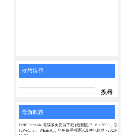
軟體搜尋
最新軟體
LINE Portable 電腦版免安裝下載 (最新版) 7.16.1.3000，取
代WeChat、WhatsApp 的免費手機通話及傳訊軟體
- 2023-