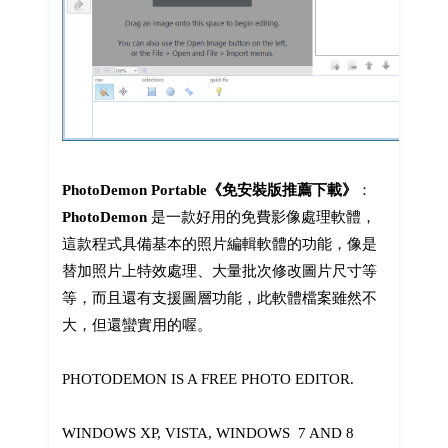
PhotoDemon Portable《免安裝版推薦下載》
：
PhotoDemon
是一款好用的免費影像處理軟體，
這款程式具備基本的照片編輯軟體的功能，像是
替加照片上特效處理、大量批次修改圖片尺寸等
等，而且還有支援圖層功能，此軟體檔案雖然不
大，但還蠻實用的喔。
PHOTODEMON IS A FREE PHOTO EDITOR.
WINDOWS XP, VISTA, WINDOWS 7 AND 8