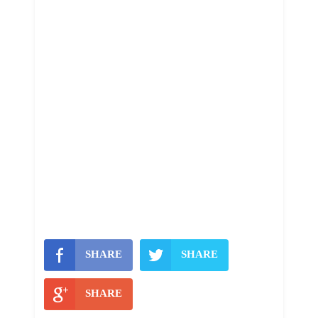
SHARE
SHARE
SHARE