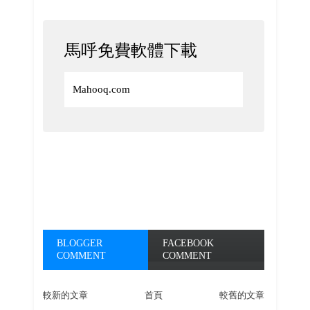
馬呼免費軟體下載
Mahooq.com
BLOGGER
FACEBOOK
COMMENT
COMMENT
較新的文章
首頁
較舊的文章