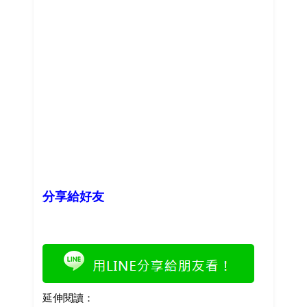
分享給好友
延伸閱讀：