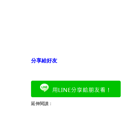
分享給好友
延伸閱讀：