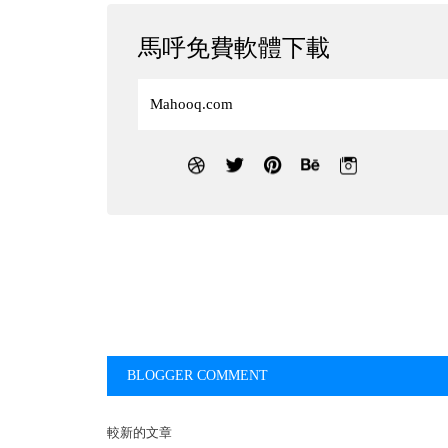
馬呼免費軟體下載
Mahooq.com
BLOGGER COMMENT
較新的文章