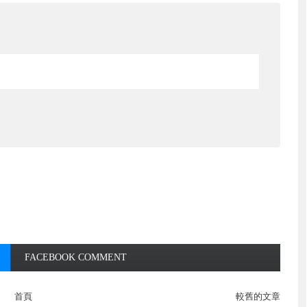
FACEBOOK COMMENT
首頁
較舊的文章