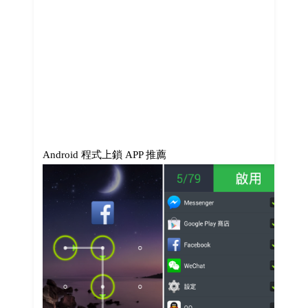
Android 程式上鎖 APP 推薦