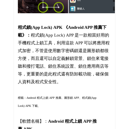
程式鎖(App Lock) APK 《Android APP 推薦下
載》：
程式鎖(App Lock) APP 是一款相當好用的
手機程式上鎖工具，利用這款 APP 可以將應用程
式加密，不管是使用數字密碼鎖還是圖形鎖都很
方便，而且還可以自定義解鎖背景、鎖住來電接
聽和撥打電話、鎖住系統設置、鎖住應用商店等
等，更重要的是此程式還有防卸載功能，確保個
人資料及程式安全性。
標籤：Android 程式上鎖 APP 推薦、圖形鎖 APP、
程式鎖(App
Lock)
APK 下載、
【軟體名稱】：
Android 程式上鎖 APP 推