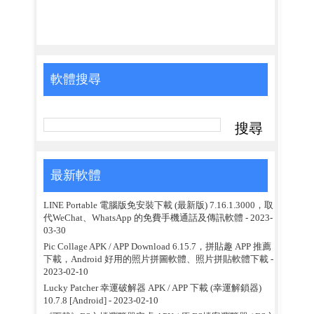
軟體搜尋
最新軟體
LINE Portable 電腦版免安裝下載 (最新版) 7.16.1.3000，取
代WeChat、WhatsApp 的免費手機通話及傳訊軟體
- 2023-
03-30
Pic Collage APK / APP Download 6.15.7，拼貼趣 APP 推薦
下載，Android 好用的照片拼圖軟體、照片拼貼軟體下載
-
2023-02-10
Lucky Patcher 幸運破解器 APK / APP 下載 (幸運解鎖器)
10.7.8 [Android]
- 2023-02-10