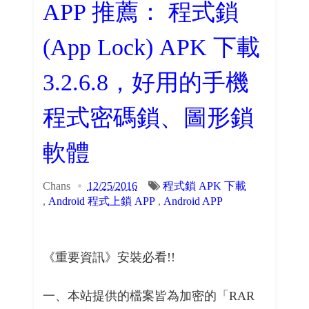
APP 推薦： 程式鎖
(App Lock) APK 下載
3.2.6.8，好用的手機
程式密碼鎖、圖形鎖
軟體
Chans
12/25/2016
程式鎖 APK 下載
,
Android 程式上鎖 APP
,
Android APP
《重要資訊》安裝必看!!
一、本站提供的檔案皆為加密的「RAR