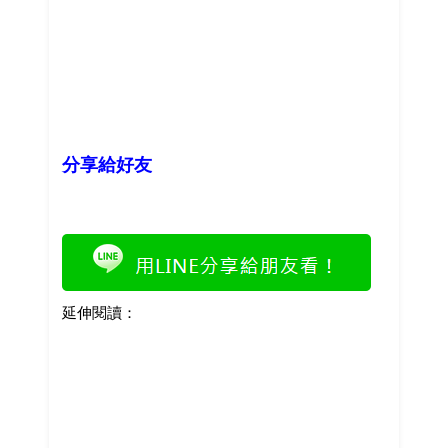
分享給好友
延伸閱讀：