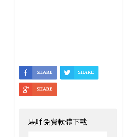
SHARE
SHARE
SHARE
馬呼免費軟體下載