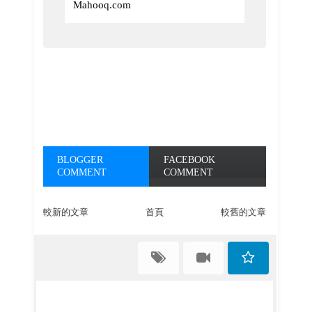
Mahooq.com
BLOGGER
FACEBOOK
COMMENT
COMMENT
較新的文章
首頁
較舊的文章