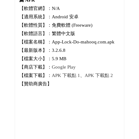
薦 APK
【軟體官網】：N/A
【適用系統】：Android 安卓
【軟體性質】：免費軟體 (Freeware)
【軟體語言】：繁體中文版
【檔案名稱】：App-Lock-Do-mahooq.com.apk
【最新版本】：3.2.6.8
【檔案大小】：5.9 MB
【商店下載】：
Google Play
【檔案下載】：
APK 下載點 1
、
APK 下載點 2
【贊助商廣告】