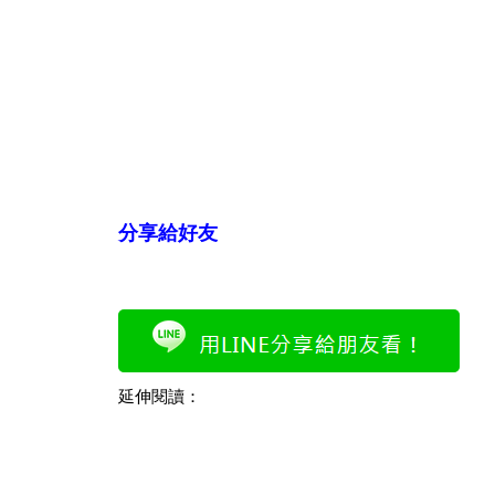
分享給好友
延伸閱讀：