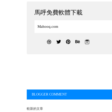
馬呼免費軟體下載
Mahooq.com
BLOGGER COMMENT
較新的文章