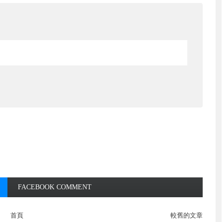
FACEBOOK COMMENT
首頁
較舊的文章