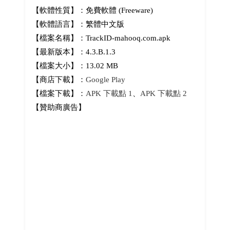
【軟體性質】：免費軟體 (Freeware)
【軟體語言】：繁體中文版
【檔案名稱】：TrackID-mahooq.com.apk
【最新版本】：4.3.B.1.3
【檔案大小】：13.02 MB
【商店下載】：
Google Play
【檔案下載】：
APK 下載點 1
、
APK 下載點 2
【贊助商廣告】