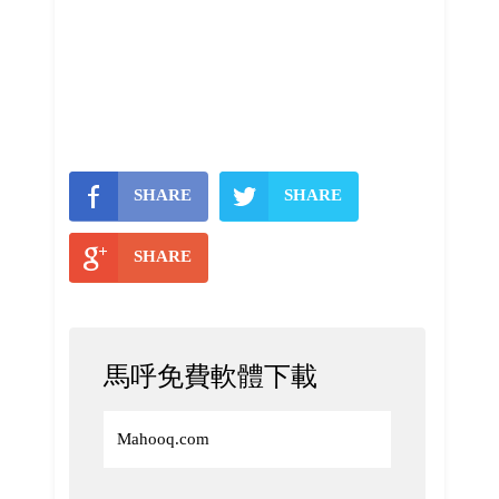
SHARE
SHARE
SHARE
馬呼免費軟體下載
Mahooq.com