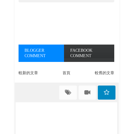
BLOGGER
FACEBOOK
COMMENT
COMMENT
較新的文章
首頁
較舊的文章