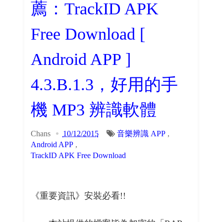
薦：TrackID APK
Free Download [
Android APP ]
4.3.B.1.3，好用的手
機 MP3 辨識軟體
Chans
10/12/2015
音樂辨識 APP
,
Android APP
,
TrackID APK Free Download
《重要資訊》安裝必看!!