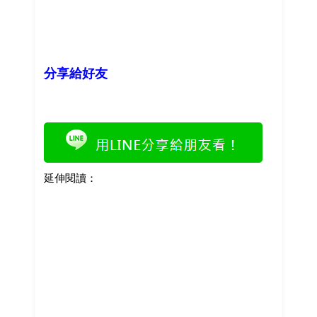
分享給好友
延伸閱讀：